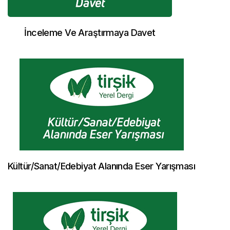
İnceleme Ve Araştırmaya Davet
Kültür/Sanat/Edebiyat Alanında Eser Yarışması