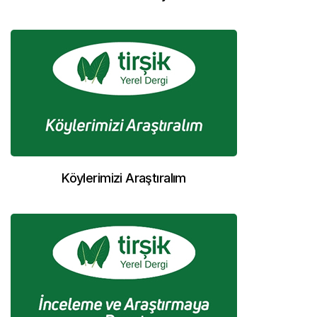
Köylerimizi Araştıralım