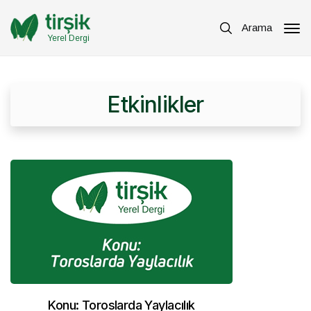
Arama
Yerel Dergi
Etkinlikler
Konu: Toroslarda Yaylacılık