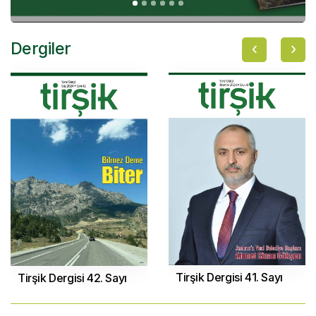
‹
›
Dergiler
Tirşik Dergisi 41. Sayı
Tirşik Dergisi 42. Sayı