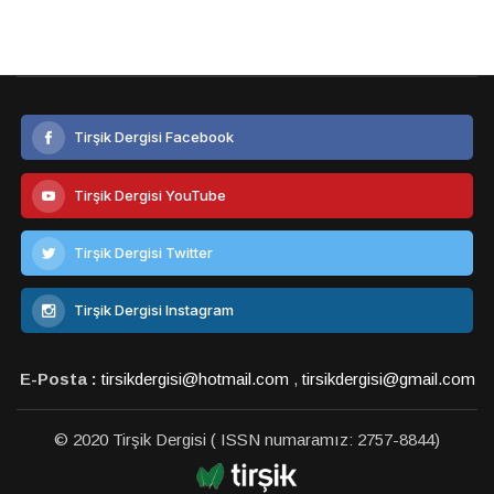
Tirşik Dergisi Facebook
Tirşik Dergisi YouTube
Tirşik Dergisi Twitter
Tirşik Dergisi Instagram
E-Posta :
tirsikdergisi@hotmail.com
,
tirsikdergisi@gmail.com
© 2020 Tirşik Dergisi ( ISSN numaramız: 2757-8844)