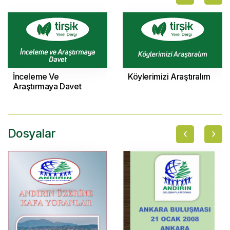
İnceleme Ve
Köylerimizi Araştıralım
Araştırmaya Davet
‹
›
Dosyalar