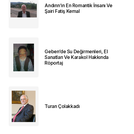
Andırın’ın En Romantik İnsanı Ve
Şairi Fatiş Kemal
Geben’de Su Değirmenleri, El
Sanatları Ve Karakol Hakkında
Röportaj
Turan Çolakkadı