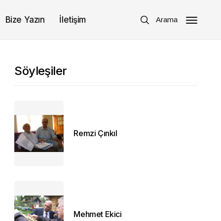
Bize Yazın
İletişim
Arama
Söyleşiler
Remzi Çınkıl
Mehmet Ekici