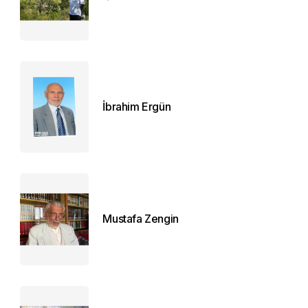
İbrahim Ergün
Mustafa Zengin