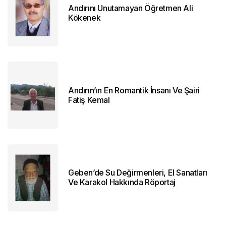
Andırını Unutamayan Öğretmen Ali
Kökenek
Andırın’ın En Romantik İnsanı Ve Şairi
Fatiş Kemal
Geben’de Su Değirmenleri, El Sanatları
Ve Karakol Hakkında Röportaj