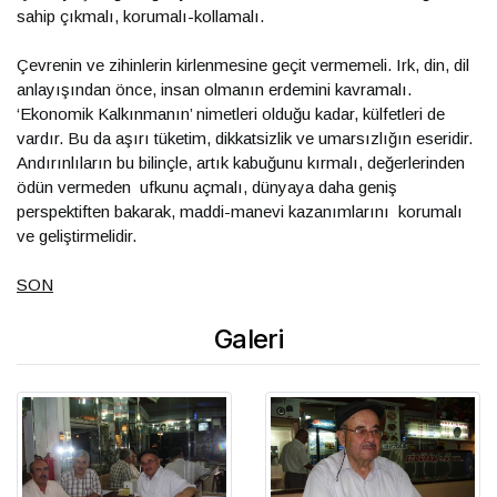
sahip çıkmalı, korumalı-kollamalı.
Çevrenin ve zihinlerin kirlenmesine geçit vermemeli. Irk, din, dil
anlayışından önce, insan olmanın erdemini kavramalı.
‘Ekonomik Kalkınmanın’ nimetleri olduğu kadar, külfetleri de
vardır. Bu da aşırı tüketim, dikkatsizlik ve umarsızlığın eseridir.
Andırınlıların bu bilinçle, artık kabuğunu kırmalı, değerlerinden
ödün vermeden ufkunu açmalı, dünyaya daha geniş
perspektiften bakarak, maddi-manevi kazanımlarını korumalı
ve geliştirmelidir.
SON
Galeri