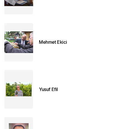
Mehmet Ekici
Yusuf Efil