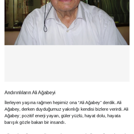
Andırınlıların Ali Ağabeyi
İlerleyen yaşına rağmen hepimiz ona “Ali Ağabey” derdik. Ali
Ağabey, derken duyduğumuz yakınlığı kendisi bizlere verirdi. Ali
Ağabey; pozitif enerji yayan, güler yüzlü, hayat dolu, hayata
barışık gözle bakan bir insandı.