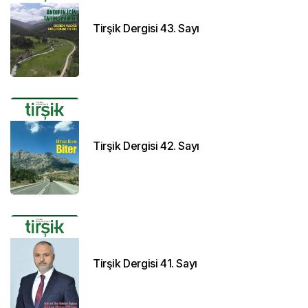
Tirşik Dergisi 43. Sayı
Tirşik Dergisi 42. Sayı
Tirşik Dergisi 41. Sayı