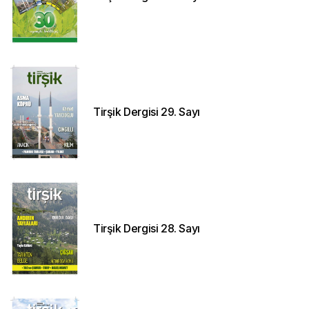
Tirşik Dergisi 29. Sayı
Tirşik Dergisi 28. Sayı