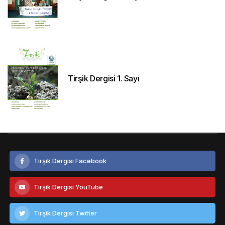
Tirşik Dergisi 1. Sayı
Tirşik Dergisi Facebook
Tirşik Dergisi YouTube
Tirşik Dergisi Twitter