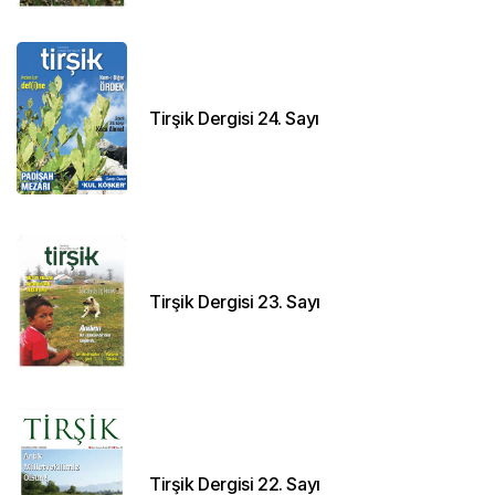
Tirşik Dergisi 24. Sayı
Tirşik Dergisi 23. Sayı
Tirşik Dergisi 22. Sayı