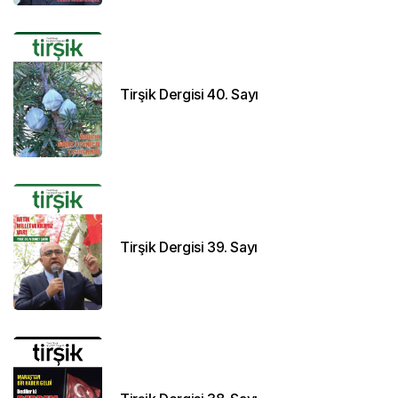
Tirşik Dergisi 40. Sayı
Tirşik Dergisi 39. Sayı