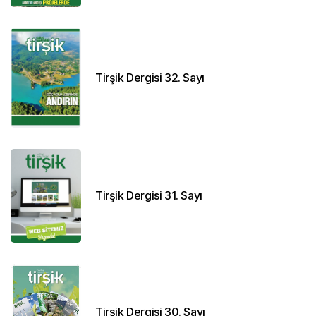
Tirşik Dergisi 32. Sayı
Tirşik Dergisi 31. Sayı
Tirşik Dergisi 30. Sayı