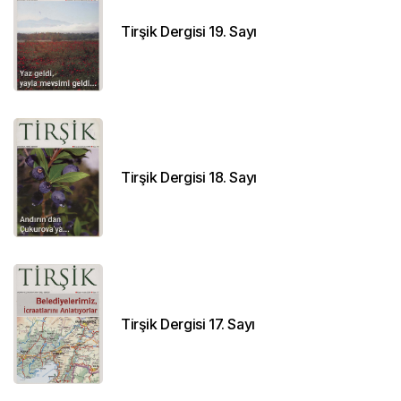
Tirşik Dergisi 19. Sayı
Tirşik Dergisi 18. Sayı
Tirşik Dergisi 17. Sayı