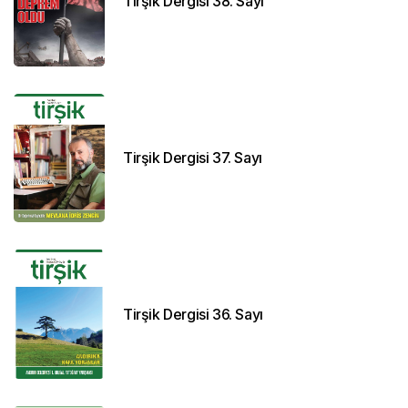
Tirşik Dergisi 38. Sayı
Tirşik Dergisi 37. Sayı
Tirşik Dergisi 36. Sayı