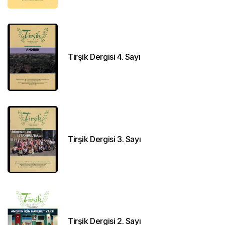
Tirşik Dergisi 4. Sayı
Tirşik Dergisi 3. Sayı
Tirşik Dergisi 2. Sayı