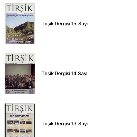
Tirşik Dergisi 15. Sayı
Tirşik Dergisi 14. Sayı
Tirşik Dergisi 13. Sayı