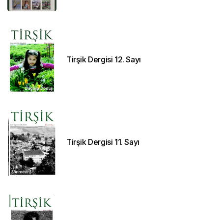
Tirşik Dergisi 12. Sayı
Tirşik Dergisi 11. Sayı