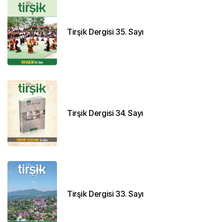
Tirşik Dergisi 35. Sayı
Tirşik Dergisi 34. Sayı
Tirşik Dergisi 33. Sayı