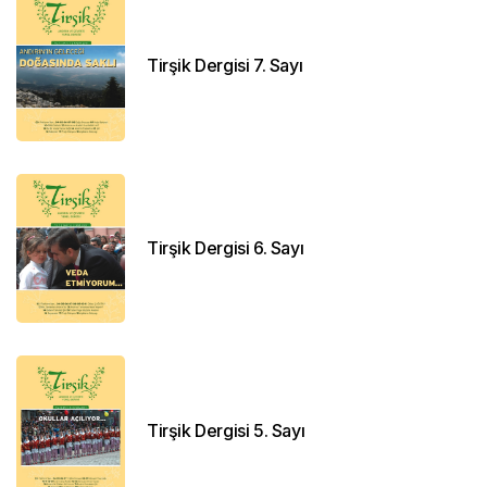
Tirşik Dergisi 7. Sayı
Tirşik Dergisi 6. Sayı
Tirşik Dergisi 5. Sayı