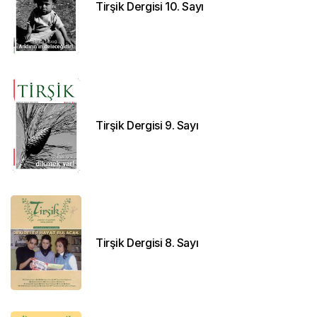
Tirşik Dergisi 10. Sayı
Tirşik Dergisi 9. Sayı
Tirşik Dergisi 8. Sayı