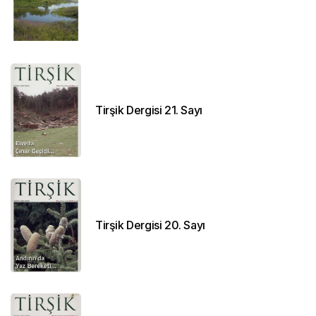
Tirşik Dergisi 21. Sayı
Tirşik Dergisi 20. Sayı