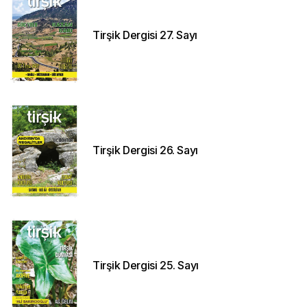
Tirşik Dergisi 27. Sayı
Tirşik Dergisi 26. Sayı
Tirşik Dergisi 25. Sayı