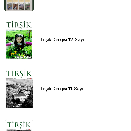
Tirşik Dergisi 12. Sayı
Tirşik Dergisi 11. Sayı