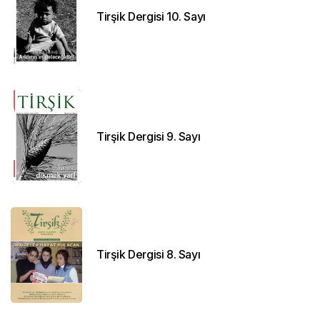
Tirşik Dergisi 10. Sayı
Tirşik Dergisi 9. Sayı
Tirşik Dergisi 8. Sayı