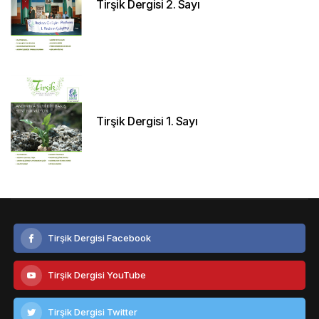
Tirşik Dergisi 2. Sayı
Tirşik Dergisi 1. Sayı
Tirşik Dergisi Facebook
Tirşik Dergisi YouTube
Tirşik Dergisi Twitter