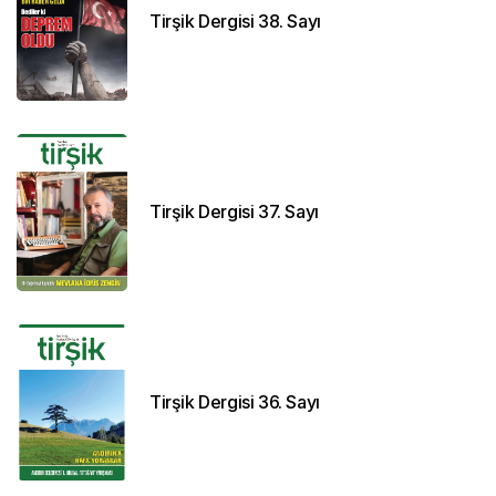
Tirşik Dergisi 38. Sayı
Tirşik Dergisi 37. Sayı
Tirşik Dergisi 36. Sayı