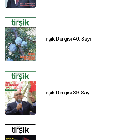
Tirşik Dergisi 40. Sayı
Tirşik Dergisi 39. Sayı