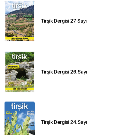
Tirşik Dergisi 27. Sayı
Tirşik Dergisi 26. Sayı
Tirşik Dergisi 24. Sayı