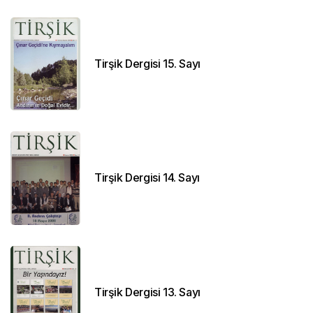
Tirşik Dergisi 15. Sayı
Tirşik Dergisi 14. Sayı
Tirşik Dergisi 13. Sayı