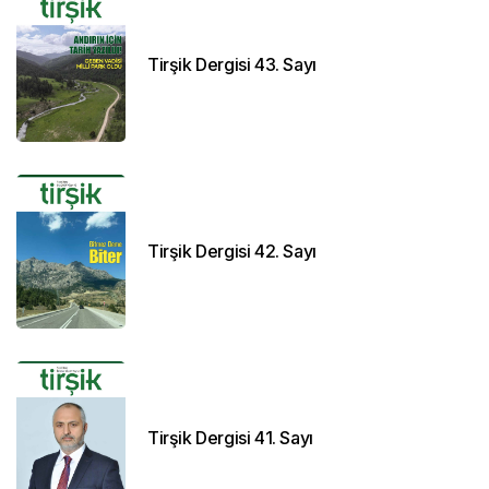
Tirşik Dergisi 43. Sayı
Tirşik Dergisi 42. Sayı
Tirşik Dergisi 41. Sayı