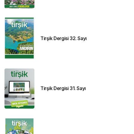
Tirşik Dergisi 32. Sayı
Tirşik Dergisi 31. Sayı