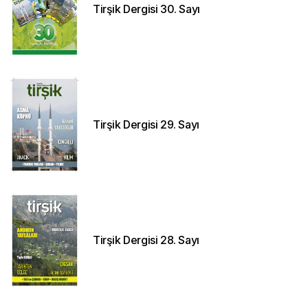
Tirşik Dergisi 30. Sayı
Tirşik Dergisi 29. Sayı
Tirşik Dergisi 28. Sayı