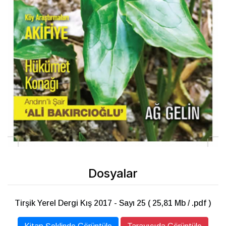
Dosyalar
Tirşik Yerel Dergi Kış 2017 - Sayı 25 ( 25,81 Mb / .pdf )