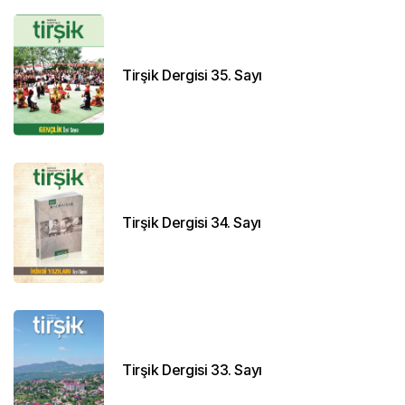
Tirşik Dergisi 35. Sayı
Tirşik Dergisi 34. Sayı
Tirşik Dergisi 33. Sayı