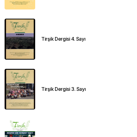
Tirşik Dergisi 4. Sayı
Tirşik Dergisi 3. Sayı