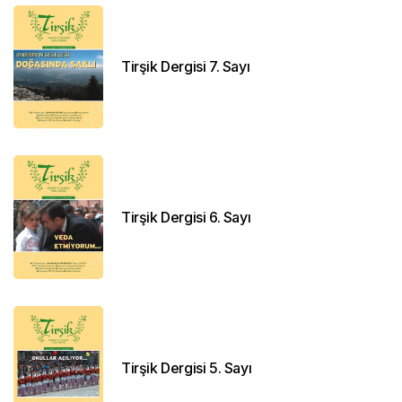
Tirşik Dergisi 7. Sayı
Tirşik Dergisi 6. Sayı
Tirşik Dergisi 5. Sayı