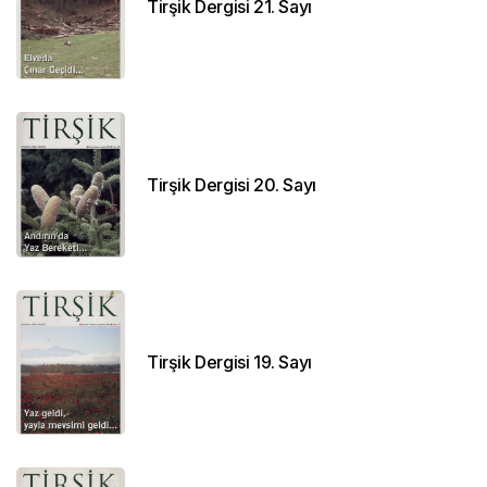
Tirşik Dergisi 21. Sayı
Tirşik Dergisi 20. Sayı
Tirşik Dergisi 19. Sayı