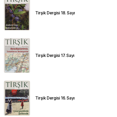
Tirşik Dergisi 18. Sayı
Tirşik Dergisi 17. Sayı
Tirşik Dergisi 16. Sayı