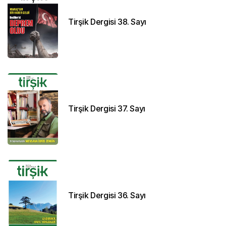
Tirşik Dergisi 38. Sayı
Tirşik Dergisi 37. Sayı
Tirşik Dergisi 36. Sayı