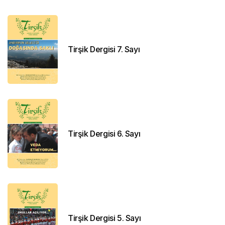
Tirşik Dergisi 7. Sayı
Tirşik Dergisi 6. Sayı
Tirşik Dergisi 5. Sayı