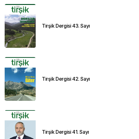
Tirşik Dergisi 43. Sayı
Tirşik Dergisi 42. Sayı
Tirşik Dergisi 41. Sayı