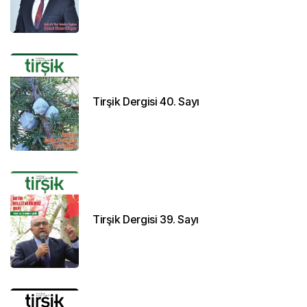
Tirşik Dergisi 40. Sayı
Tirşik Dergisi 39. Sayı