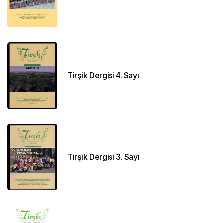
Tirşik Dergisi 4. Sayı
Tirşik Dergisi 3. Sayı