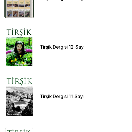
Tirşik Dergisi 12. Sayı
Tirşik Dergisi 11. Sayı