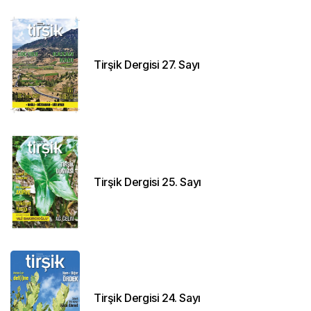
Tirşik Dergisi 27. Sayı
Tirşik Dergisi 25. Sayı
Tirşik Dergisi 24. Sayı