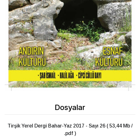
Dosyalar
Tirşik Yerel Dergi Bahar-Yaz 2017 - Sayı 26 ( 53,44 Mb /
.pdf )