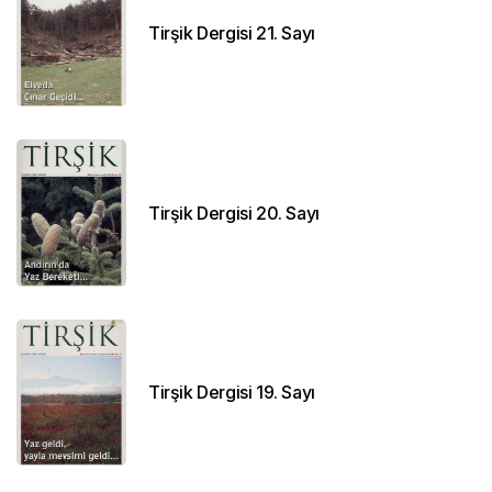
Tirşik Dergisi 21. Sayı
Tirşik Dergisi 20. Sayı
Tirşik Dergisi 19. Sayı