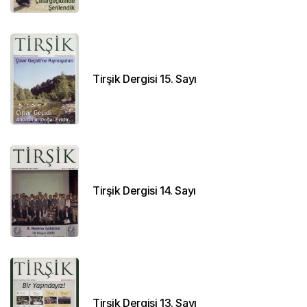
Tirşik Dergisi 15. Sayı
Tirşik Dergisi 14. Sayı
Tirşik Dergisi 13. Sayı