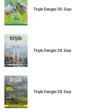
Tirşik Dergisi 30. Sayı
Tirşik Dergisi 29. Sayı
Tirşik Dergisi 28. Sayı