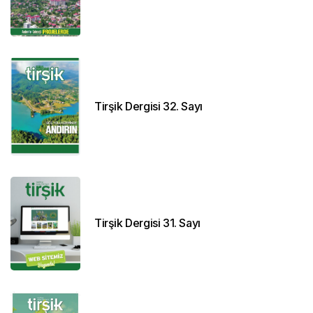
Tirşik Dergisi 32. Sayı
Tirşik Dergisi 31. Sayı