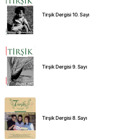
Tirşik Dergisi 10. Sayı
Tirşik Dergisi 9. Sayı
Tirşik Dergisi 8. Sayı