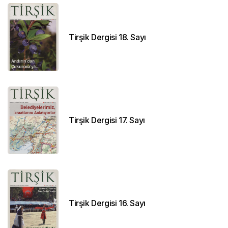
Tirşik Dergisi 18. Sayı
Tirşik Dergisi 17. Sayı
Tirşik Dergisi 16. Sayı