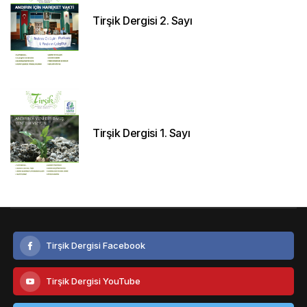
Tirşik Dergisi 2. Sayı
Tirşik Dergisi 1. Sayı
Tirşik Dergisi Facebook
Tirşik Dergisi YouTube