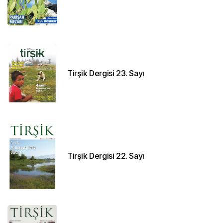
Tirşik Dergisi 23. Sayı
Tirşik Dergisi 22. Sayı