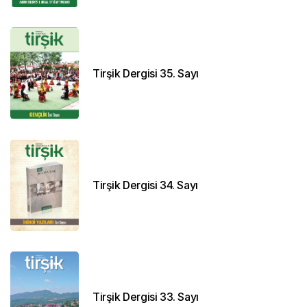
Tirşik Dergisi 35. Sayı
Tirşik Dergisi 34. Sayı
Tirşik Dergisi 33. Sayı