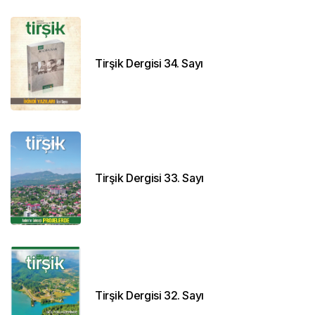
Tirşik Dergisi 34. Sayı
Tirşik Dergisi 33. Sayı
Tirşik Dergisi 32. Sayı