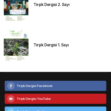
Tirşik Dergisi 2. Sayı
Tirşik Dergisi 1. Sayı
Tirşik Dergisi Facebook
Tirşik Dergisi YouTube