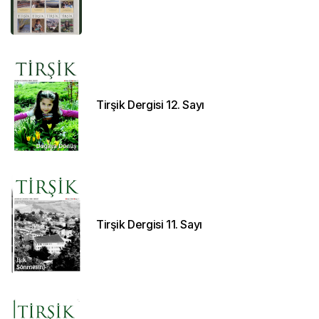
Tirşik Dergisi 12. Sayı
Tirşik Dergisi 11. Sayı