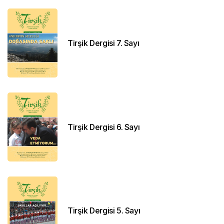
Tirşik Dergisi 7. Sayı
Tirşik Dergisi 6. Sayı
Tirşik Dergisi 5. Sayı