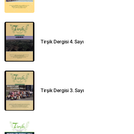
Tirşik Dergisi 4. Sayı
Tirşik Dergisi 3. Sayı