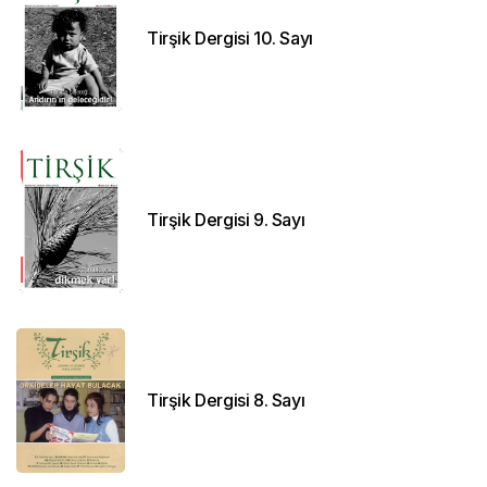
Tirşik Dergisi 10. Sayı
Tirşik Dergisi 9. Sayı
Tirşik Dergisi 8. Sayı