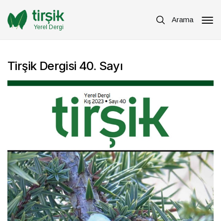
Arama
Yerel Dergi
Tirşik Dergisi 40. Sayı