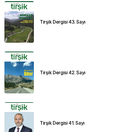
Tirşik Dergisi 43. Sayı
Tirşik Dergisi 42. Sayı
Tirşik Dergisi 41. Sayı