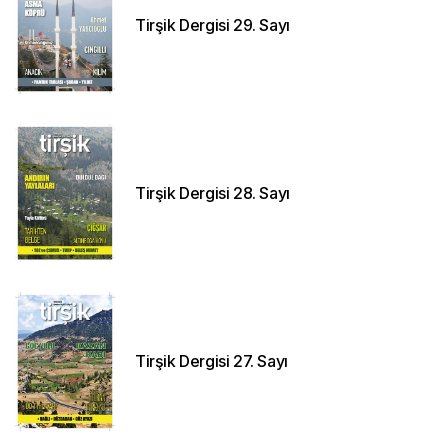
Tirşik Dergisi 29. Sayı
Tirşik Dergisi 28. Sayı
Tirşik Dergisi 27. Sayı