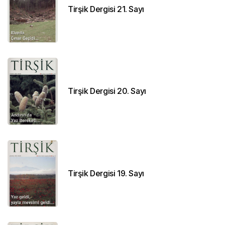
Tirşik Dergisi 21. Sayı
Tirşik Dergisi 20. Sayı
Tirşik Dergisi 19. Sayı