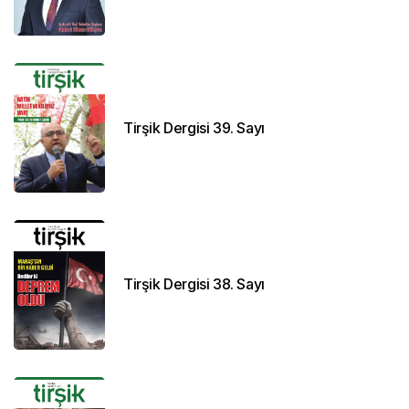
Tirşik Dergisi 39. Sayı
Tirşik Dergisi 38. Sayı