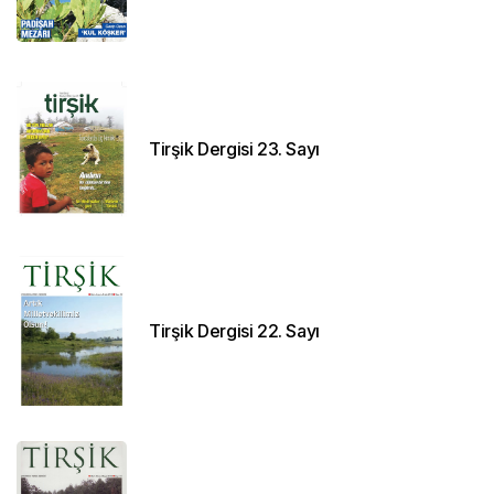
Tirşik Dergisi 23. Sayı
Tirşik Dergisi 22. Sayı