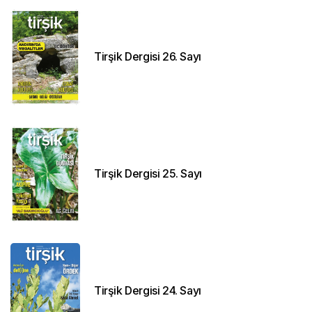
Tirşik Dergisi 26. Sayı
Tirşik Dergisi 25. Sayı
Tirşik Dergisi 24. Sayı