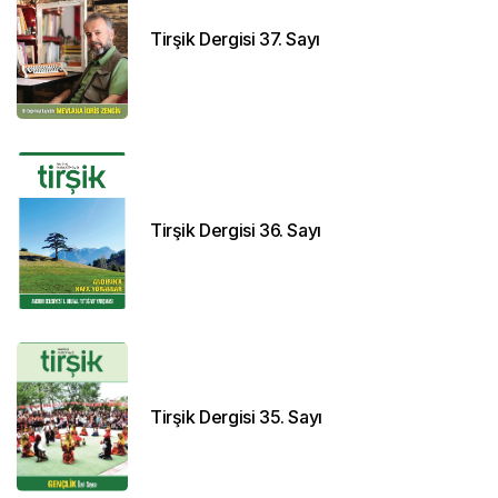
Tirşik Dergisi 37. Sayı
Tirşik Dergisi 36. Sayı
Tirşik Dergisi 35. Sayı