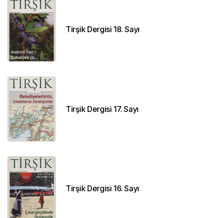
Tirşik Dergisi 18. Sayı
Tirşik Dergisi 17. Sayı
Tirşik Dergisi 16. Sayı