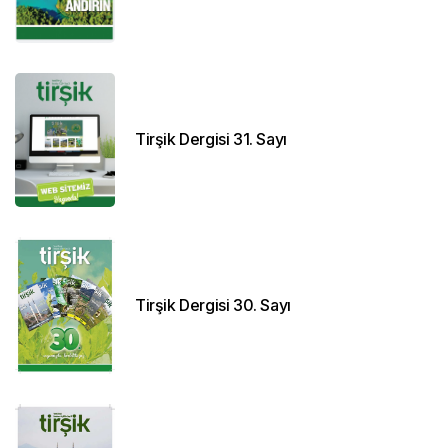
Tirşik Dergisi 31. Sayı
Tirşik Dergisi 30. Sayı