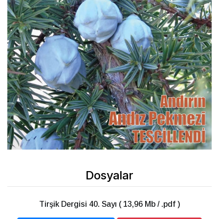
Dosyalar
Tirşik Dergisi 40. Sayı ( 13,96 Mb / .pdf )