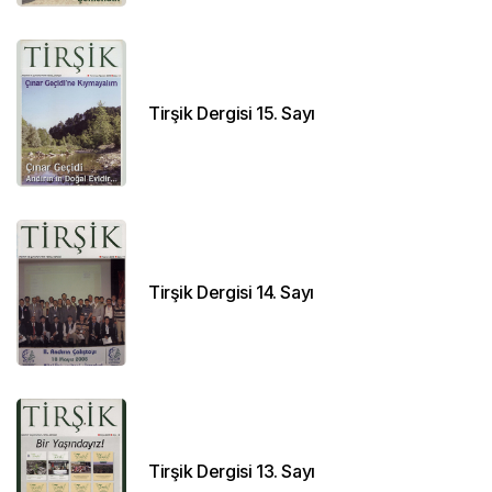
Tirşik Dergisi 15. Sayı
Tirşik Dergisi 14. Sayı
Tirşik Dergisi 13. Sayı