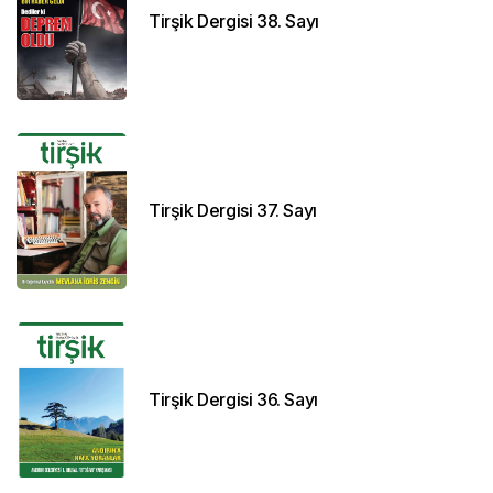
Tirşik Dergisi 38. Sayı
Tirşik Dergisi 37. Sayı
Tirşik Dergisi 36. Sayı