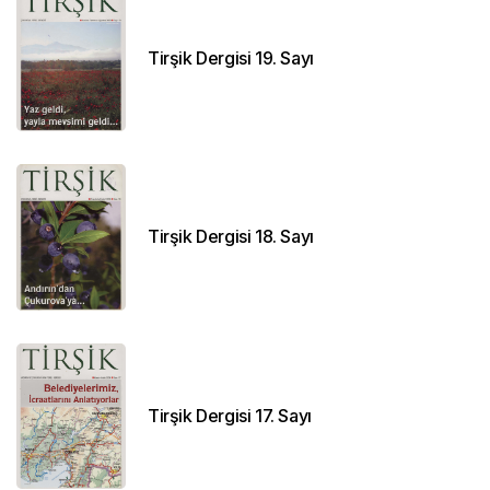
Tirşik Dergisi 19. Sayı
Tirşik Dergisi 18. Sayı
Tirşik Dergisi 17. Sayı