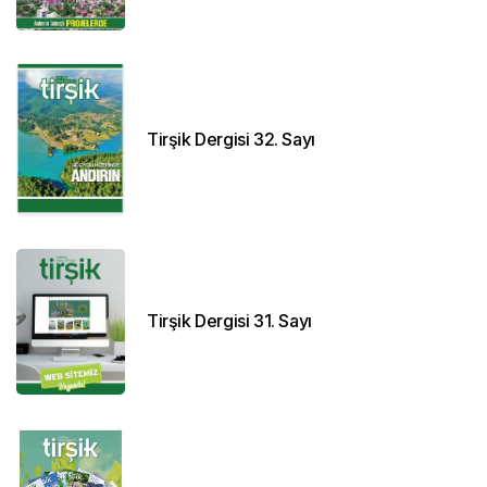
Tirşik Dergisi 32. Sayı
Tirşik Dergisi 31. Sayı