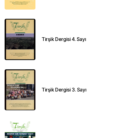
Tirşik Dergisi 4. Sayı
Tirşik Dergisi 3. Sayı