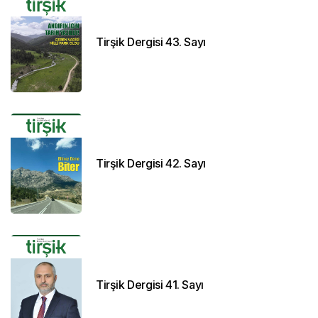
Tirşik Dergisi 43. Sayı
Tirşik Dergisi 42. Sayı
Tirşik Dergisi 41. Sayı