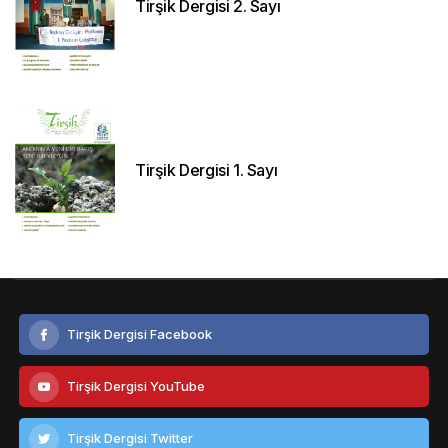
Tirşik Dergisi 2. Sayı
Tirşik Dergisi 1. Sayı
Tirşik Dergisi Facebook
Tirşik Dergisi YouTube
Tirşik Dergisi Twitter