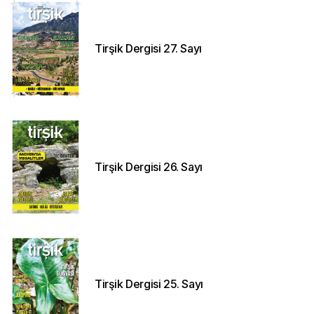
Tirşik Dergisi 27. Sayı
Tirşik Dergisi 26. Sayı
Tirşik Dergisi 25. Sayı