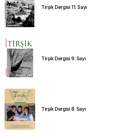
Tirşik Dergisi 11. Sayı
Tirşik Dergisi 9. Sayı
Tirşik Dergisi 8. Sayı