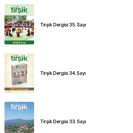
Tirşik Dergisi 35. Sayı
Tirşik Dergisi 34. Sayı
Tirşik Dergisi 33. Sayı