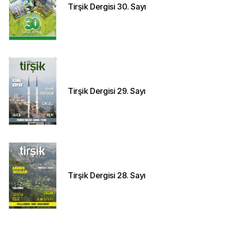
Tirşik Dergisi 30. Sayı
Tirşik Dergisi 29. Sayı
Tirşik Dergisi 28. Sayı