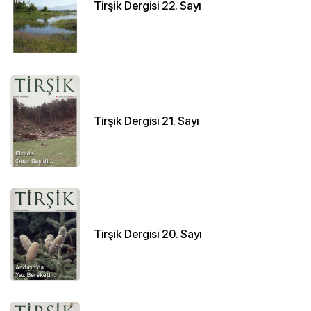
Tirşik Dergisi 22. Sayı
Tirşik Dergisi 21. Sayı
Tirşik Dergisi 20. Sayı