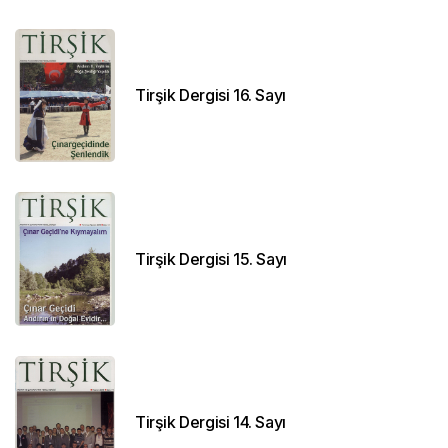
Tirşik Dergisi 16. Sayı
Tirşik Dergisi 15. Sayı
Tirşik Dergisi 14. Sayı