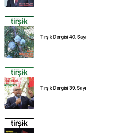
Tirşik Dergisi 40. Sayı
Tirşik Dergisi 39. Sayı