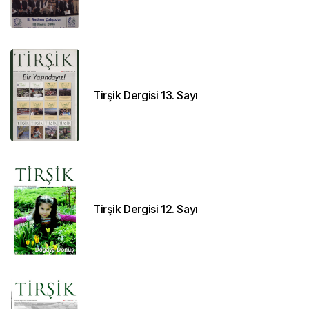
Tirşik Dergisi 13. Sayı
Tirşik Dergisi 12. Sayı