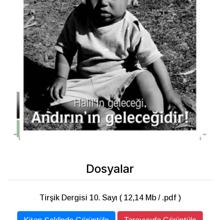
Dosyalar
Tirşik Dergisi 10. Sayı ( 12,14 Mb / .pdf )