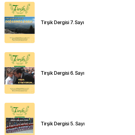
Tirşik Dergisi 7. Sayı
Tirşik Dergisi 6. Sayı
Tirşik Dergisi 5. Sayı