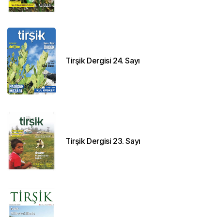
Tirşik Dergisi 24. Sayı
Tirşik Dergisi 23. Sayı