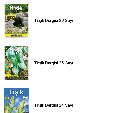
Tirşik Dergisi 26. Sayı
Tirşik Dergisi 25. Sayı
Tirşik Dergisi 24. Sayı