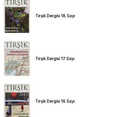
Tirşik Dergisi 18. Sayı
Tirşik Dergisi 17. Sayı
Tirşik Dergisi 16. Sayı