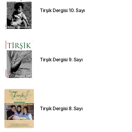
Tirşik Dergisi 10. Sayı
Tirşik Dergisi 9. Sayı
Tirşik Dergisi 8. Sayı