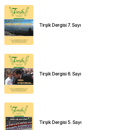
Tirşik Dergisi 7. Sayı
Tirşik Dergisi 6. Sayı
Tirşik Dergisi 5. Sayı