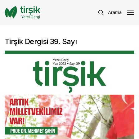
Arama
Yerel Dergi
Tirşik Dergisi 39. Sayı