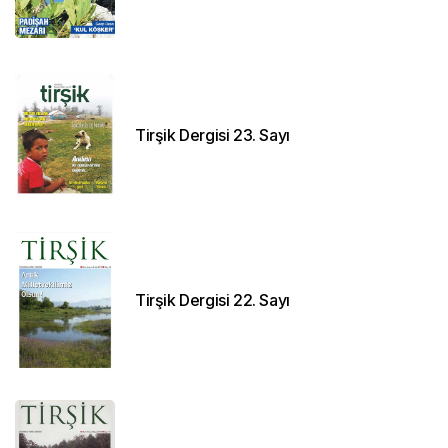
Tirşik Dergisi 23. Sayı
Tirşik Dergisi 22. Sayı