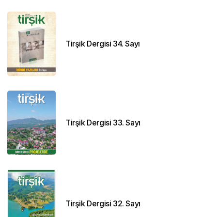
Tirşik Dergisi 34. Sayı
Tirşik Dergisi 33. Sayı
Tirşik Dergisi 32. Sayı