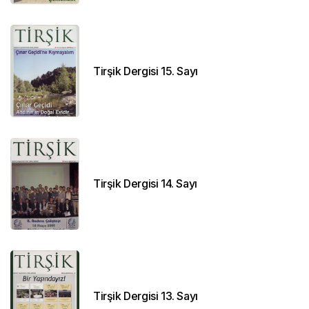
Tirşik Dergisi 15. Sayı
Tirşik Dergisi 14. Sayı
Tirşik Dergisi 13. Sayı