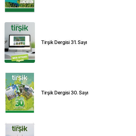
Tirşik Dergisi 31. Sayı
Tirşik Dergisi 30. Sayı