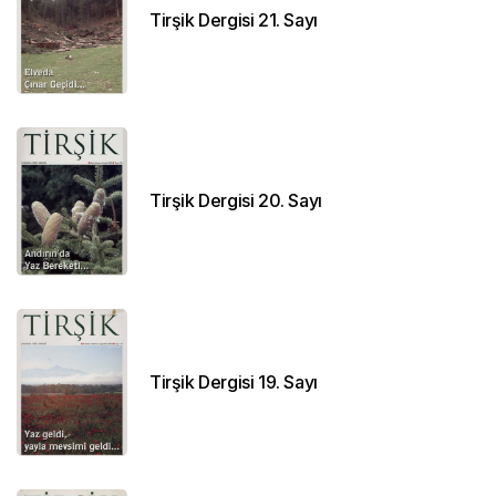
Tirşik Dergisi 21. Sayı
Tirşik Dergisi 20. Sayı
Tirşik Dergisi 19. Sayı