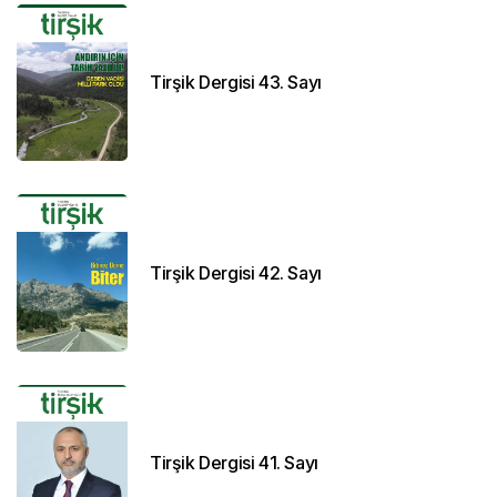
Tirşik Dergisi 43. Sayı
Tirşik Dergisi 42. Sayı
Tirşik Dergisi 41. Sayı