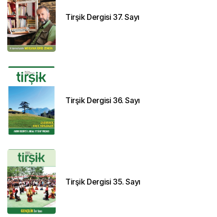
Tirşik Dergisi 37. Sayı
Tirşik Dergisi 36. Sayı
Tirşik Dergisi 35. Sayı