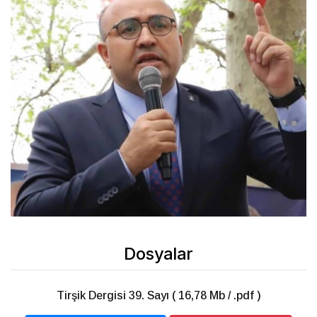
Dosyalar
Tirşik Dergisi 39. Sayı ( 16,78 Mb / .pdf )