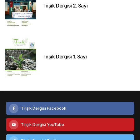
Tirşik Dergisi 2. Sayı
Tirşik Dergisi 1. Sayı
Tirşik Dergisi Facebook
Tirşik Dergisi YouTube