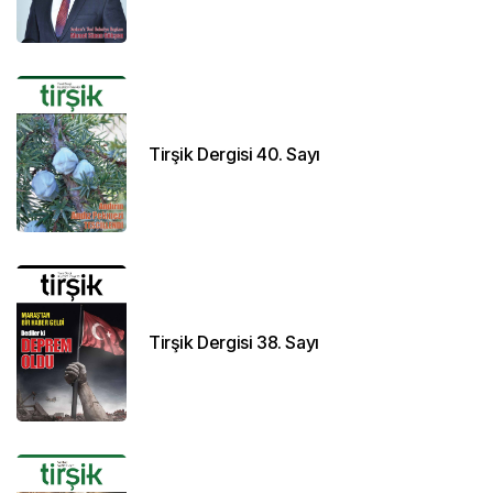
Tirşik Dergisi 40. Sayı
Tirşik Dergisi 38. Sayı