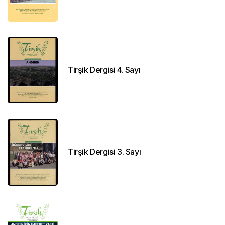
Tirşik Dergisi 4. Sayı
Tirşik Dergisi 3. Sayı