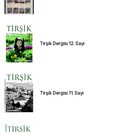
Tirşik Dergisi 12. Sayı
Tirşik Dergisi 11. Sayı