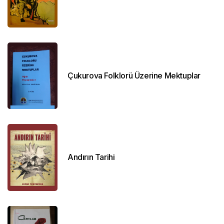
Çukurova Folklorü Üzerine Mektuplar
Andırın Tarihi