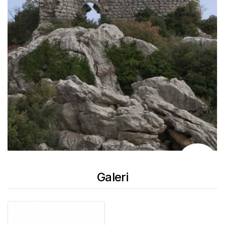
Galeri