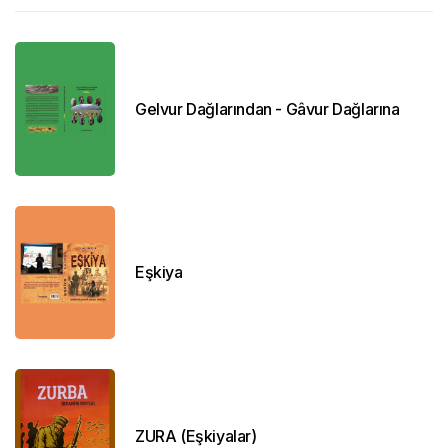
Gelvur Dağlarından - Gâvur Dağlarına
Eşkiya
ZURA (Eşkiyalar)