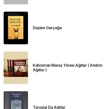
Düşten Gerçeğe
Kahraman Maraş Yöresi Ağıtlar ( Andırın
Ağıtlar )
Toroslar Da Ağıtlar