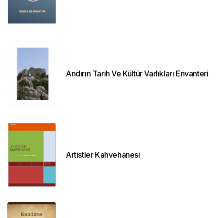
Andırın Tarih Ve Kültür Varlıkları Envanteri
Artistler Kahvehanesi