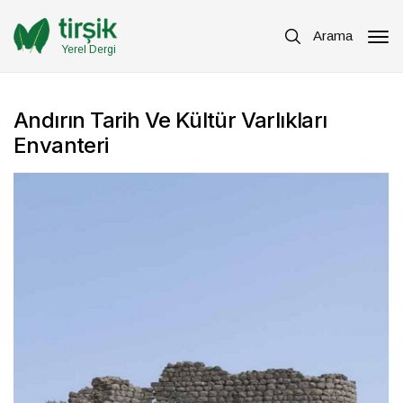
Arama
Yerel Dergi
Andırın Tarih Ve Kültür Varlıkları
Envanteri