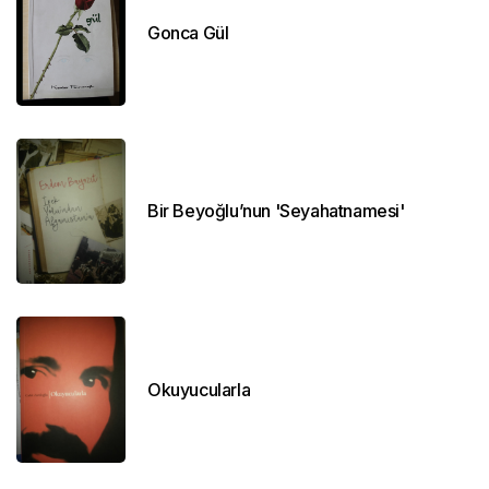
Gonca Gül
Bir Beyoğlu’nun 'Seyahatnamesi'
Okuyucularla