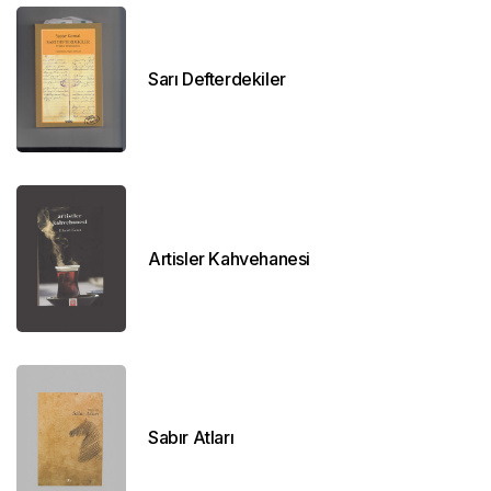
Sarı Defterdekiler
Artisler Kahvehanesi
Sabır Atları