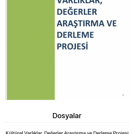
Dosyalar
Kültürel Varlıklar, Değerler Araştırma ve Derleme Projesi