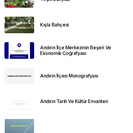
Kışla Bahçesi
Andırın İlçe Merkezinin Beşeri Ve
Ekonomik Coğrafyası
Andırın İlçesi Monografyası
Andırın Tarih Ve Kültür Envanteri