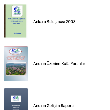
Ankara Buluşması 2008
Andırın Üzerine Kafa Yoranlar
Andırın Gelişim Raporu