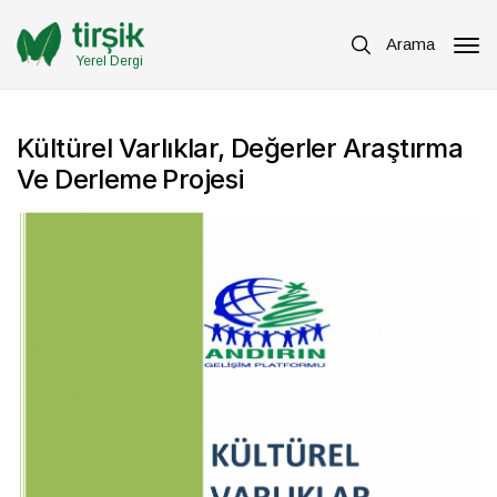
Arama
Yerel Dergi
Kültürel Varlıklar, Değerler Araştırma
Ve Derleme Projesi