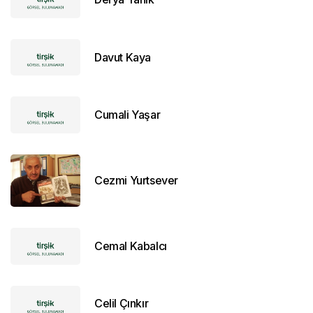
Davut Kaya
Cumali Yaşar
Cezmi Yurtsever
Cemal Kabalcı
Celil Çınkır