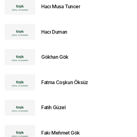
Hacı Musa Tuncer
Hacı Duman
Gökhan Gök
Fatma Coşkun Öksüz
Fatih Güzel
Fakı Mehmet Gök