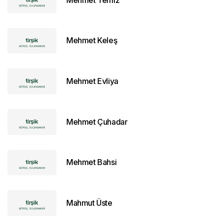
Mehmet Keleş
Mehmet Evliya
Mehmet Çuhadar
Mehmet Bahsi
Mahmut Üste