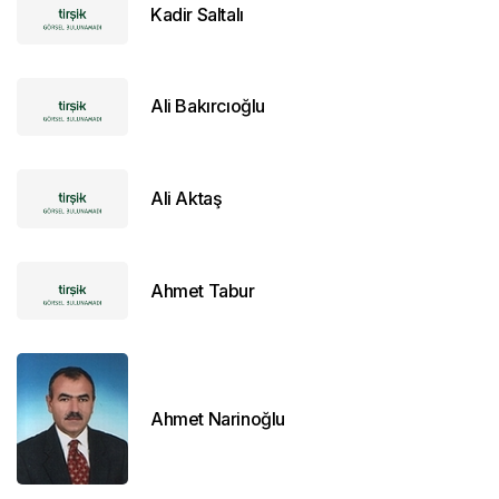
Kadir Saltalı
Ali Bakırcıoğlu
Ali Aktaş
Ahmet Tabur
Ahmet Narinoğlu