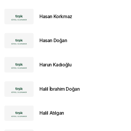
Hasan Korkmaz
Hasan Doğan
Harun Kadıoğlu
Halil İbrahim Doğan
Halil Atılgan