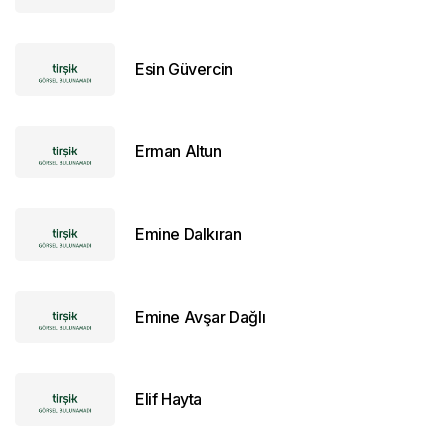
Esin Güvercin
Erman Altun
Emine Dalkıran
Emine Avşar Dağlı
Elif Hayta