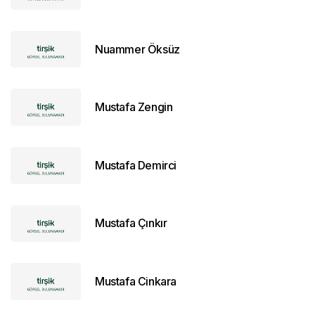
Nuammer Öksüz
Mustafa Zengin
Mustafa Demirci
Mustafa Çınkır
Mustafa Cinkara