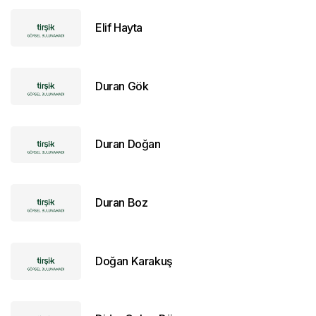
Elif Hayta
Duran Gök
Duran Doğan
Duran Boz
Doğan Karakuş