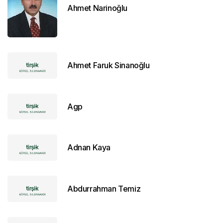
Ahmet Narinoğlu
Ahmet Faruk Sinanoğlu
Agp
Adnan Kaya
Abdurrahman Temiz