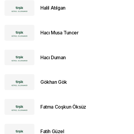
Halil Atılgan
Hacı Musa Tuncer
Hacı Duman
Gökhan Gök
Fatma Coşkun Öksüz
Fatih Güzel