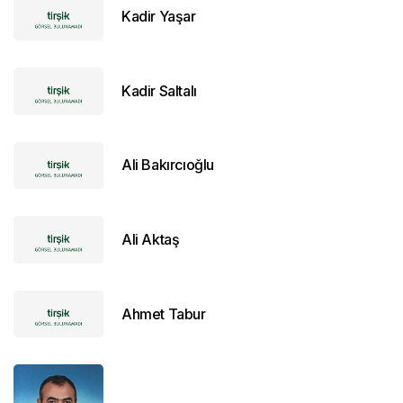
Kadir Yaşar
Kadir Saltalı
Ali Bakırcıoğlu
Ali Aktaş
Ahmet Tabur