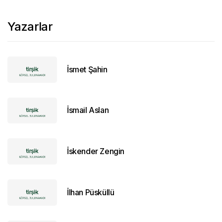
Yazarlar
İsmet Şahin
İsmail Aslan
İskender Zengin
İlhan Püsküllü