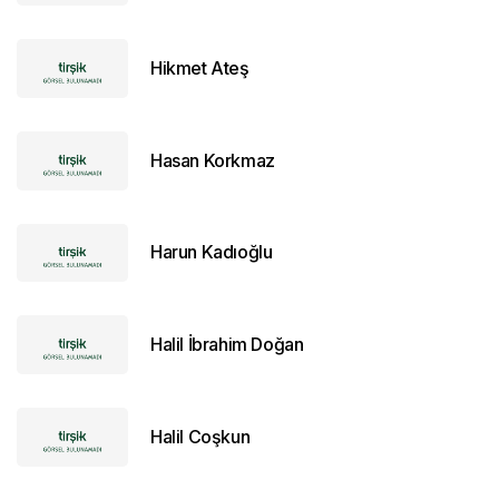
Hikmet Ateş
Hasan Korkmaz
Harun Kadıoğlu
Halil İbrahim Doğan
Halil Coşkun