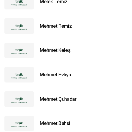
Melek Temiz
Mehmet Temiz
Mehmet Keleş
Mehmet Evliya
Mehmet Çuhadar
Mehmet Bahsi