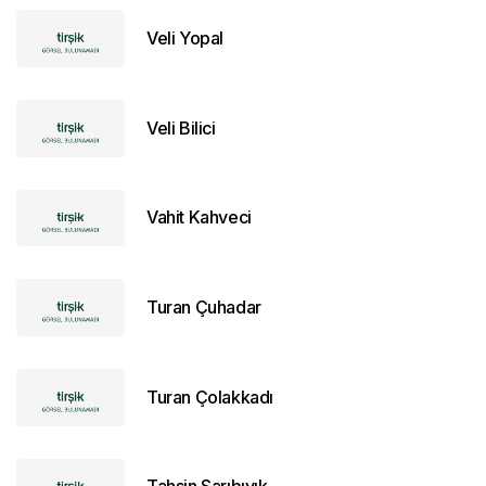
Veli Yopal
Veli Bilici
Vahit Kahveci
Turan Çuhadar
Turan Çolakkadı