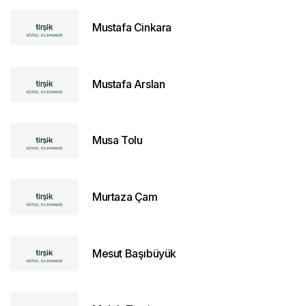
Mustafa Cinkara
Mustafa Arslan
Musa Tolu
Murtaza Çam
Mesut Başıbüyük