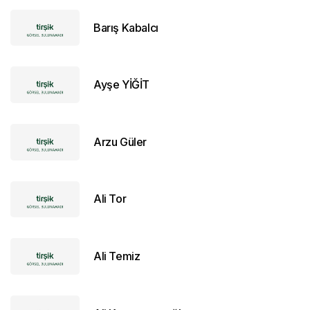
Barış Kabalcı
Ayşe YİĞİT
Arzu Güler
Ali Tor
Ali Temiz