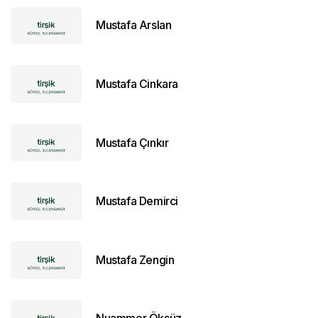
Mustafa Arslan
Mustafa Cinkara
Mustafa Çınkır
Mustafa Demirci
Mustafa Zengin