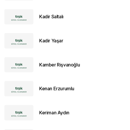
Kadir Saltalı
Kadir Yaşar
Kamber Rişvanoğlu
Kenan Erzurumlu
Keriman Aydın