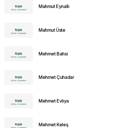
Mahmut Eynallı
Mahmut Üste
Mehmet Bahsi
Mehmet Çuhadar
Mehmet Evliya
Mehmet Keleş