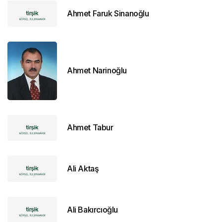
Ahmet Faruk Sinanoğlu
Ahmet Narinoğlu
Ahmet Tabur
Ali Aktaş
Ali Bakırcıoğlu