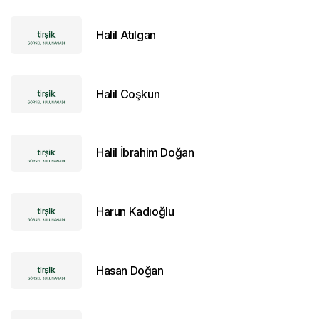
Halil Atılgan
Halil Coşkun
Halil İbrahim Doğan
Harun Kadıoğlu
Hasan Doğan