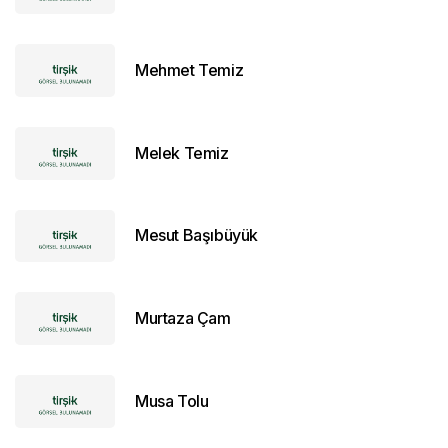
Mehmet Temiz
Melek Temiz
Mesut Başıbüyük
Murtaza Çam
Musa Tolu