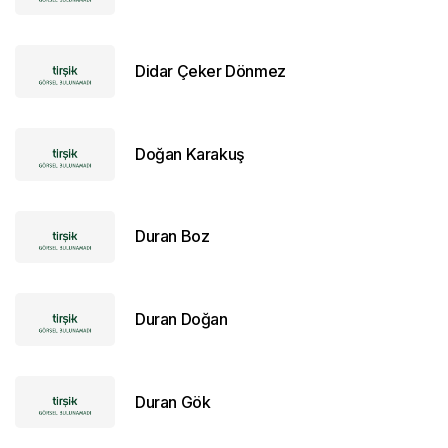
Didar Çeker Dönmez
Doğan Karakuş
Duran Boz
Duran Doğan
Duran Gök