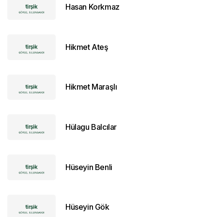
Hasan Korkmaz
Hikmet Ateş
Hikmet Maraşlı
Hülagu Balcılar
Hüseyin Benli
Hüseyin Gök