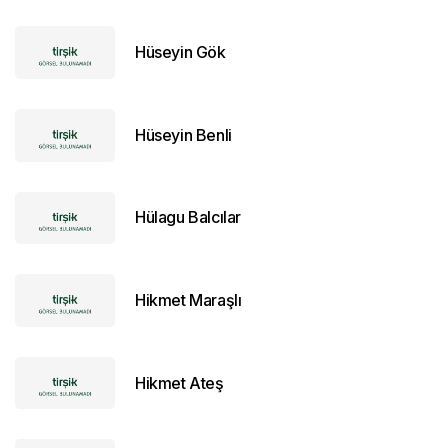
Hüseyin Gök
Hüseyin Benli
Hülagu Balcılar
Hikmet Maraşlı
Hikmet Ateş