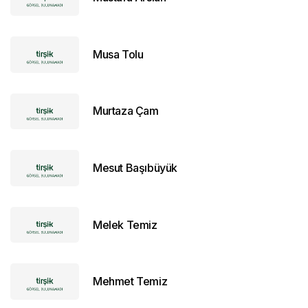
Musa Tolu
Murtaza Çam
Mesut Başıbüyük
Melek Temiz
Mehmet Temiz