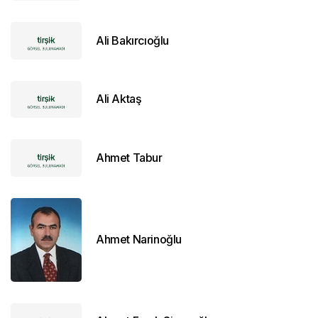
Ali Bakırcıoğlu
Ali Aktaş
Ahmet Tabur
Ahmet Narinoğlu