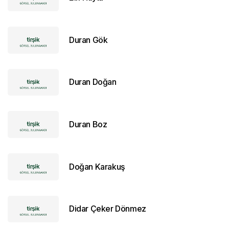
Duran Gök
Duran Doğan
Duran Boz
Doğan Karakuş
Didar Çeker Dönmez