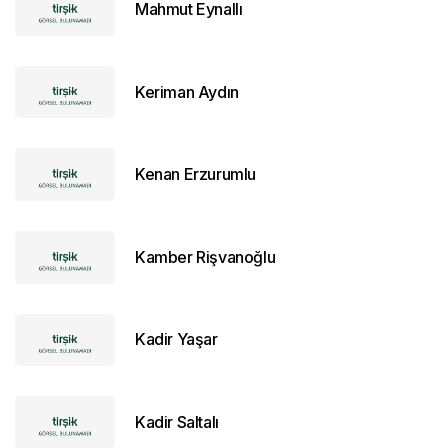
Mahmut Eynallı
Keriman Aydın
Kenan Erzurumlu
Kamber Rişvanoğlu
Kadir Yaşar
Kadir Saltalı