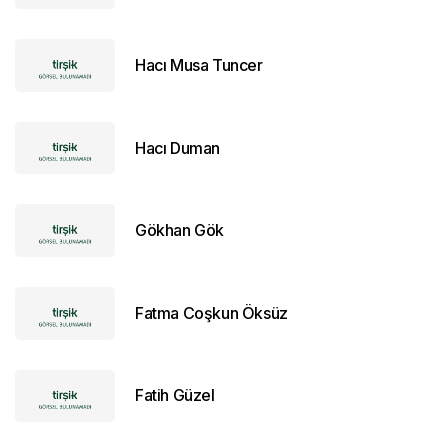
Hacı Musa Tuncer
Hacı Duman
Gökhan Gök
Fatma Coşkun Öksüz
Fatih Güzel