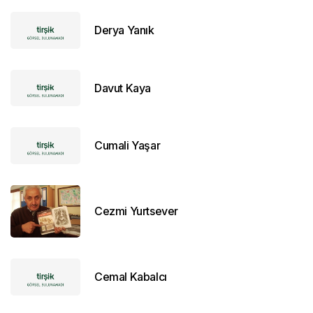
Derya Yanık
Davut Kaya
Cumali Yaşar
Cezmi Yurtsever
Cemal Kabalcı