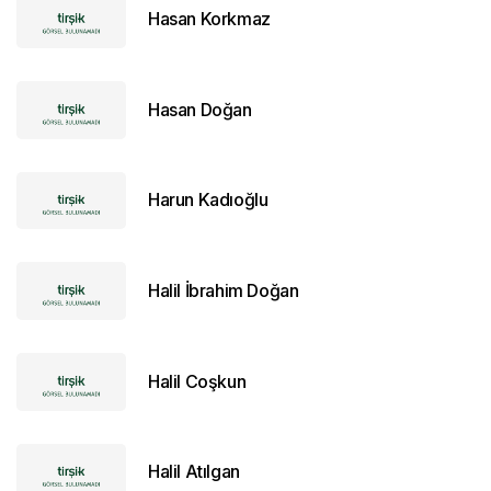
Hasan Korkmaz
Hasan Doğan
Harun Kadıoğlu
Halil İbrahim Doğan
Halil Coşkun
Halil Atılgan