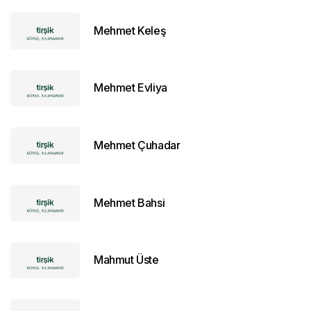
Mehmet Keleş
Mehmet Evliya
Mehmet Çuhadar
Mehmet Bahsi
Mahmut Üste