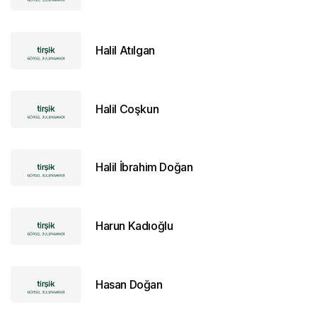
Halil Atılgan
Halil Coşkun
Halil İbrahim Doğan
Harun Kadıoğlu
Hasan Doğan