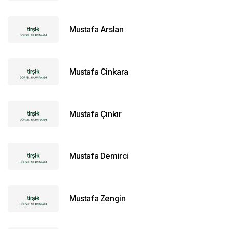
Mustafa Arslan
Mustafa Cinkara
Mustafa Çınkır
Mustafa Demirci
Mustafa Zengin