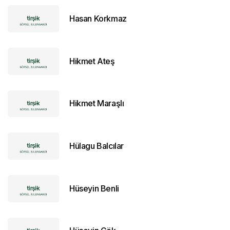
Hasan Korkmaz
Hikmet Ateş
Hikmet Maraşlı
Hülagu Balcılar
Hüseyin Benli