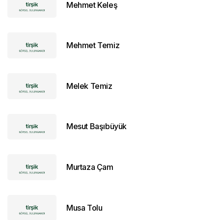
Mehmet Keleş
Mehmet Temiz
Melek Temiz
Mesut Başıbüyük
Murtaza Çam
Musa Tolu