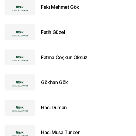
Fakı Mehmet Gök
Fatih Güzel
Fatma Coşkun Öksüz
Gökhan Gök
Hacı Duman
Hacı Musa Tuncer