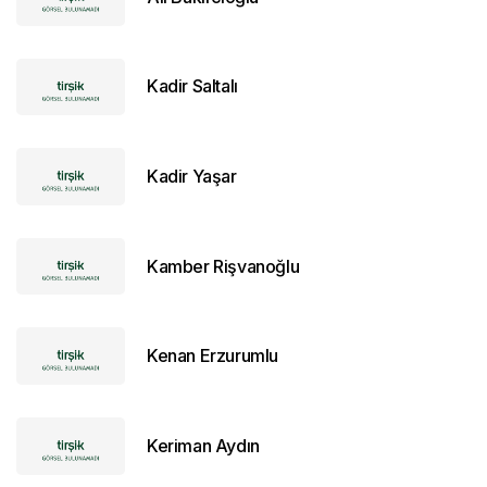
Kadir Saltalı
Kadir Yaşar
Kamber Rişvanoğlu
Kenan Erzurumlu
Keriman Aydın