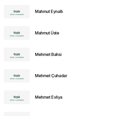
Mahmut Eynallı
Mahmut Üste
Mehmet Bahsi
Mehmet Çuhadar
Mehmet Evliya