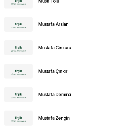
Musa Tolu
Mustafa Arslan
Mustafa Cinkara
Mustafa Çınkır
Mustafa Demirci
Mustafa Zengin