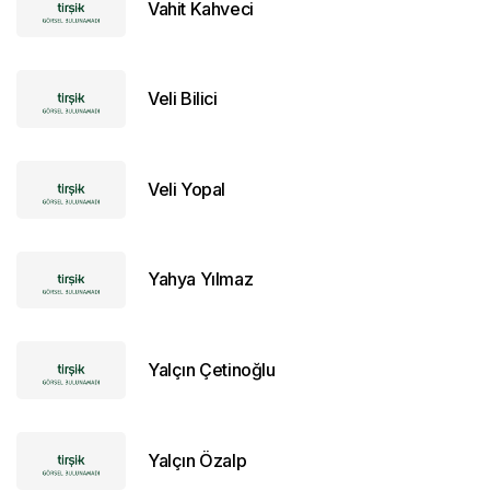
Vahit Kahveci
Veli Bilici
Veli Yopal
Yahya Yılmaz
Yalçın Çetinoğlu
Yalçın Özalp