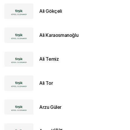
Ali Gökçeli
Ali Karaosmanoğlu
Ali Temiz
Ali Tor
Arzu Güler