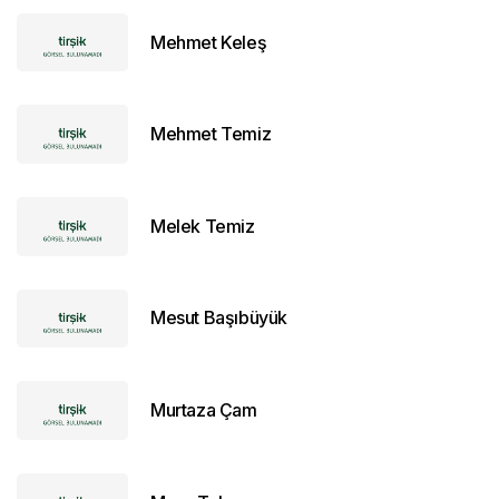
Mehmet Keleş
Mehmet Temiz
Melek Temiz
Mesut Başıbüyük
Murtaza Çam