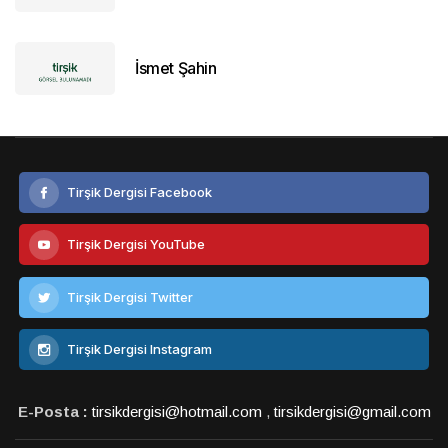
İsmet Şahin
Tirşik Dergisi Facebook
Tirşik Dergisi YouTube
Tirşik Dergisi Twitter
Tirşik Dergisi Instagram
E-Posta :
tirsikdergisi@hotmail.com
,
tirsikdergisi@gmail.com