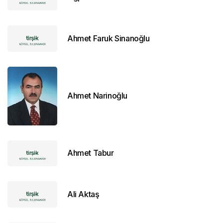
Ahmet Faruk Sinanoğlu
Ahmet Narinoğlu
Ahmet Tabur
Ali Aktaş