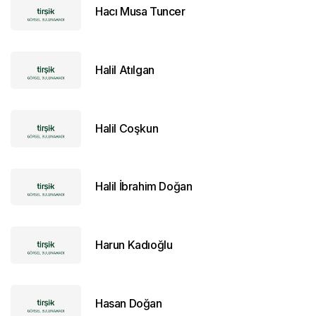
Hacı Musa Tuncer
Halil Atılgan
Halil Coşkun
Halil İbrahim Doğan
Harun Kadıoğlu
Hasan Doğan