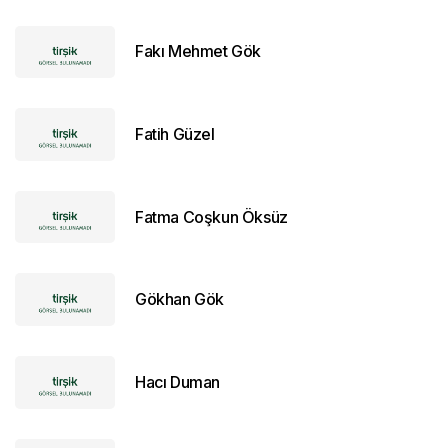
Fakı Mehmet Gök
Fatih Güzel
Fatma Coşkun Öksüz
Gökhan Gök
Hacı Duman