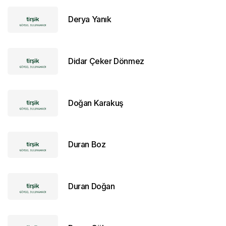
Derya Yanık
Didar Çeker Dönmez
Doğan Karakuş
Duran Boz
Duran Doğan