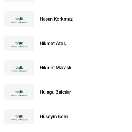
Hasan Korkmaz
Hikmet Ateş
Hikmet Maraşlı
Hülagu Balcılar
Hüseyin Benli