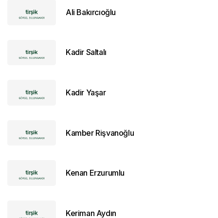
Ali Bakırcıoğlu
Kadir Saltalı
Kadir Yaşar
Kamber Rişvanoğlu
Kenan Erzurumlu
Keriman Aydın