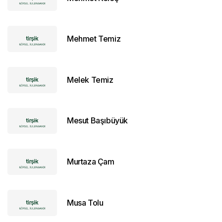
Mehmet Temiz
Melek Temiz
Mesut Başıbüyük
Murtaza Çam
Musa Tolu