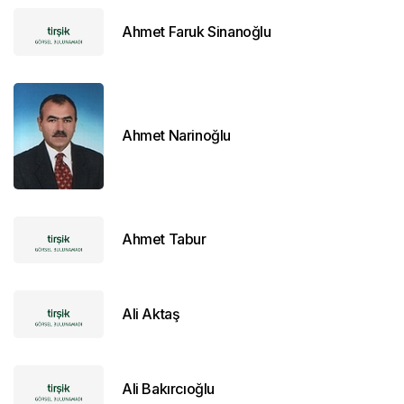
Ahmet Faruk Sinanoğlu
Ahmet Narinoğlu
Ahmet Tabur
Ali Aktaş
Ali Bakırcıoğlu