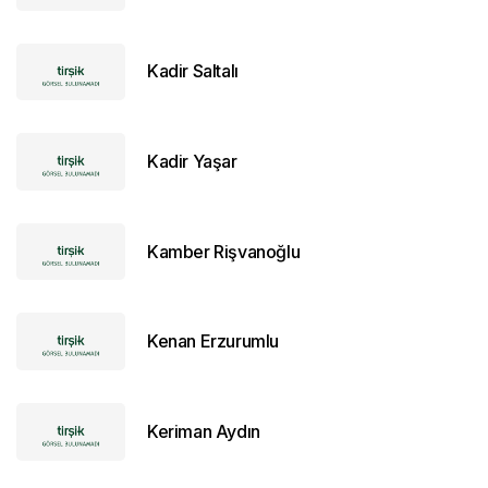
Kadir Saltalı
Kadir Yaşar
Kamber Rişvanoğlu
Kenan Erzurumlu
Keriman Aydın