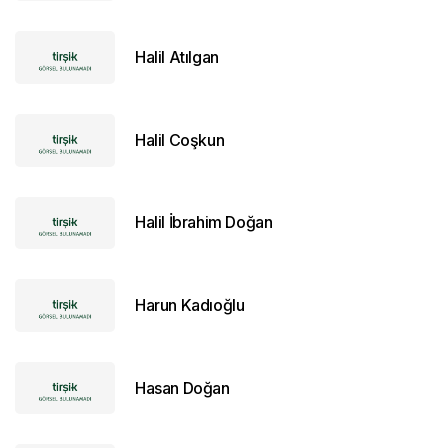
Halil Atılgan
Halil Coşkun
Halil İbrahim Doğan
Harun Kadıoğlu
Hasan Doğan