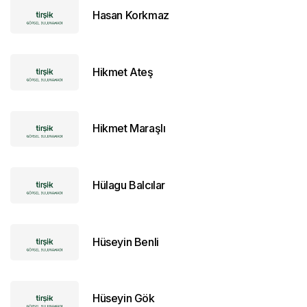
Hasan Korkmaz
Hikmet Ateş
Hikmet Maraşlı
Hülagu Balcılar
Hüseyin Benli
Hüseyin Gök