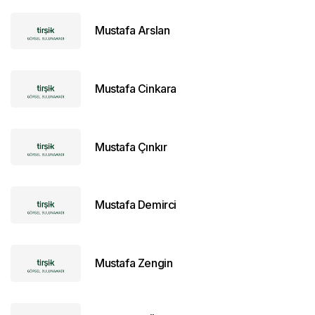
Mustafa Arslan
Mustafa Cinkara
Mustafa Çınkır
Mustafa Demirci
Mustafa Zengin