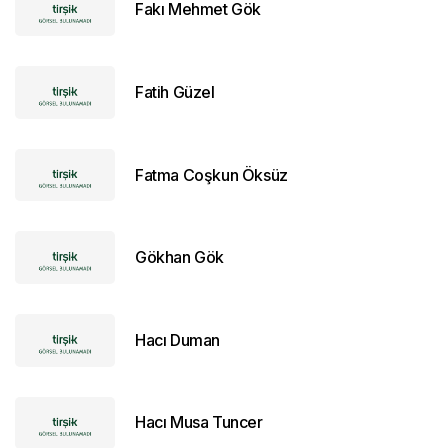
Fakı Mehmet Gök
Fatih Güzel
Fatma Coşkun Öksüz
Gökhan Gök
Hacı Duman
Hacı Musa Tuncer