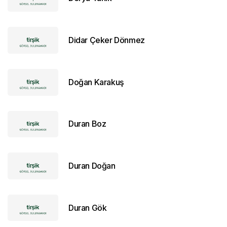
Didar Çeker Dönmez
Doğan Karakuş
Duran Boz
Duran Doğan
Duran Gök