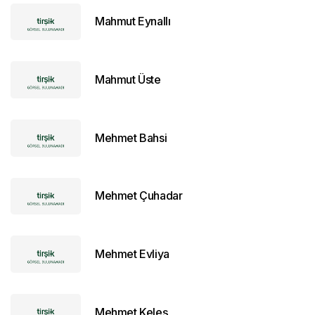
Mahmut Eynallı
Mahmut Üste
Mehmet Bahsi
Mehmet Çuhadar
Mehmet Evliya
Mehmet Keleş