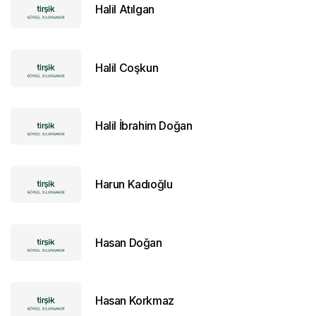
Halil Atılgan
Halil Coşkun
Halil İbrahim Doğan
Harun Kadıoğlu
Hasan Doğan
Hasan Korkmaz