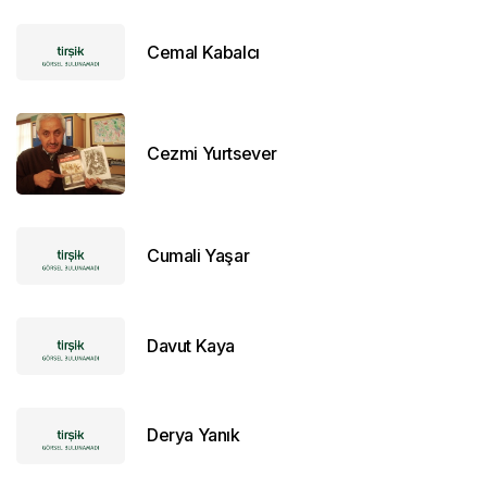
Cemal Kabalcı
Cezmi Yurtsever
Cumali Yaşar
Davut Kaya
Derya Yanık