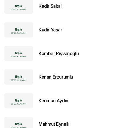
Kadir Saltalı
Kadir Yaşar
Kamber Rişvanoğlu
Kenan Erzurumlu
Keriman Aydın
Mahmut Eynallı