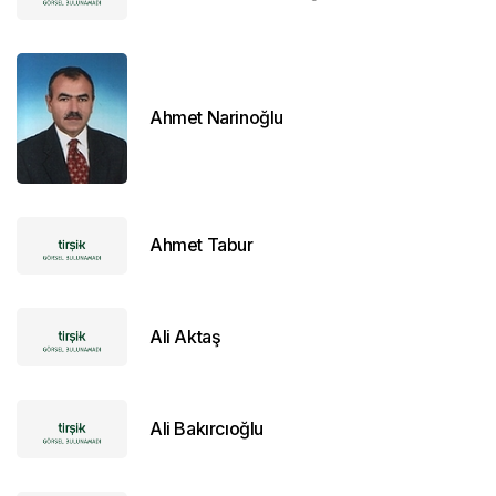
Ahmet Narinoğlu
Ahmet Tabur
Ali Aktaş
Ali Bakırcıoğlu