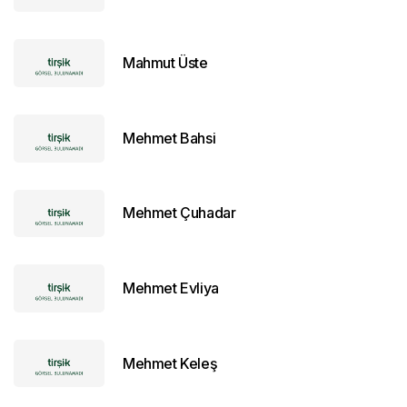
Mahmut Üste
Mehmet Bahsi
Mehmet Çuhadar
Mehmet Evliya
Mehmet Keleş