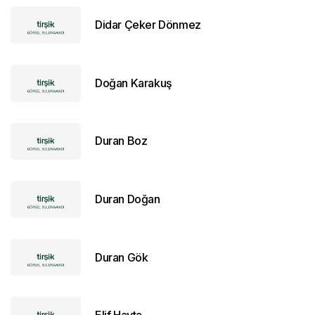
Didar Çeker Dönmez
Doğan Karakuş
Duran Boz
Duran Doğan
Duran Gök