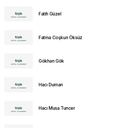
Fatih Güzel
Fatma Coşkun Öksüz
Gökhan Gök
Hacı Duman
Hacı Musa Tuncer