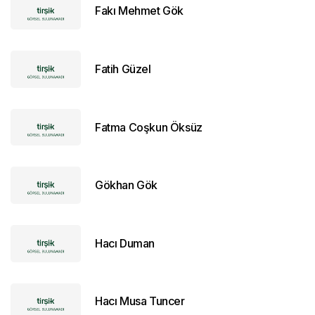
Fakı Mehmet Gök
Fatih Güzel
Fatma Coşkun Öksüz
Gökhan Gök
Hacı Duman
Hacı Musa Tuncer