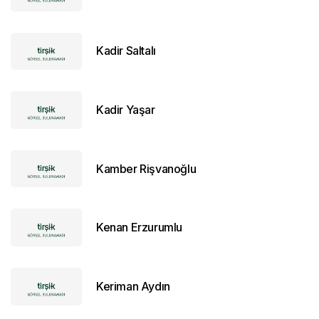
Kadir Saltalı
Kadir Yaşar
Kamber Rişvanoğlu
Kenan Erzurumlu
Keriman Aydın