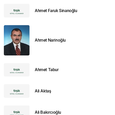
Ahmet Faruk Sinanoğlu
Ahmet Narinoğlu
Ahmet Tabur
Ali Aktaş
Ali Bakırcıoğlu