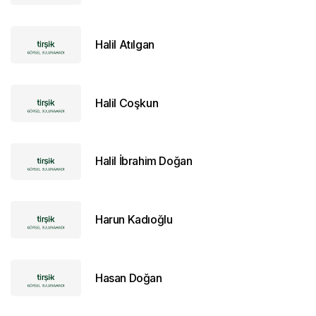
Halil Atılgan
Halil Coşkun
Halil İbrahim Doğan
Harun Kadıoğlu
Hasan Doğan