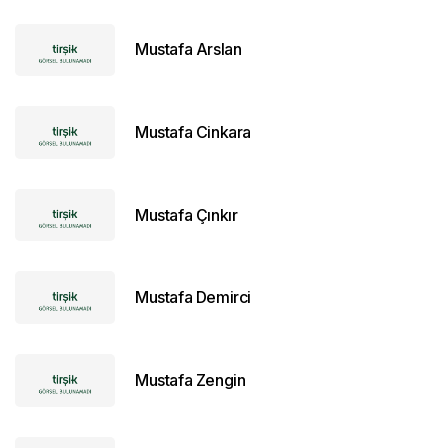
Mustafa Arslan
Mustafa Cinkara
Mustafa Çınkır
Mustafa Demirci
Mustafa Zengin