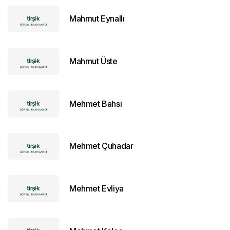
Mahmut Eynallı
Mahmut Üste
Mehmet Bahsi
Mehmet Çuhadar
Mehmet Evliya