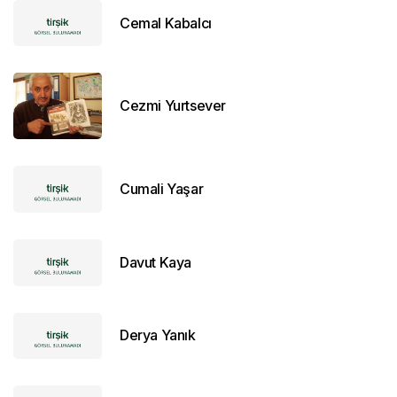
Cemal Kabalcı
Cezmi Yurtsever
Cumali Yaşar
Davut Kaya
Derya Yanık