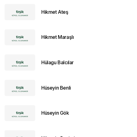
Hikmet Ateş
Hikmet Maraşlı
Hülagu Balcılar
Hüseyin Benli
Hüseyin Gök