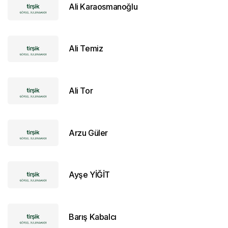
Ali Karaosmanoğlu
Ali Temiz
Ali Tor
Arzu Güler
Ayşe YİĞİT
Barış Kabalcı