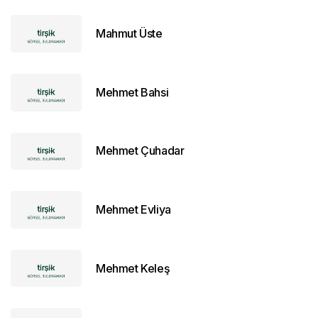
Mahmut Üste
Mehmet Bahsi
Mehmet Çuhadar
Mehmet Evliya
Mehmet Keleş