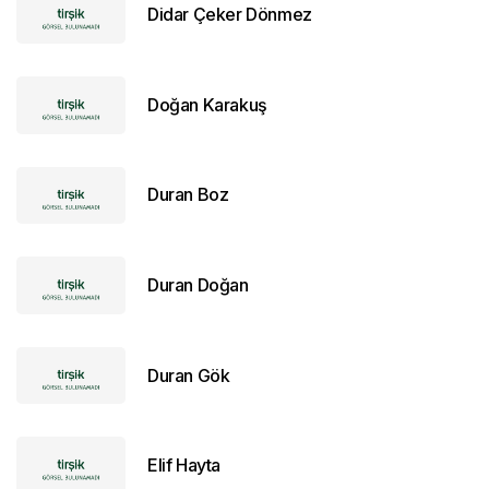
Didar Çeker Dönmez
Doğan Karakuş
Duran Boz
Duran Doğan
Duran Gök
Elif Hayta