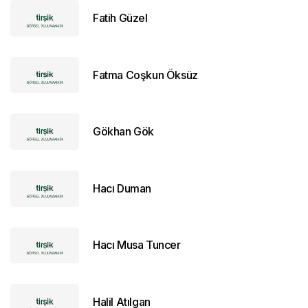
Fatih Güzel
Fatma Coşkun Öksüz
Gökhan Gök
Hacı Duman
Hacı Musa Tuncer
Halil Atılgan