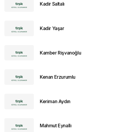
Kadir Saltalı
Kadir Yaşar
Kamber Rişvanoğlu
Kenan Erzurumlu
Keriman Aydın
Mahmut Eynallı