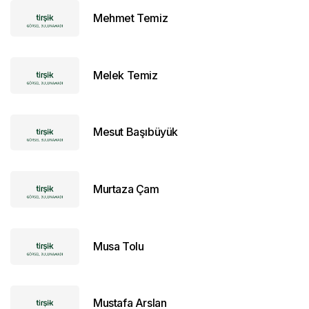
Mehmet Temiz
Melek Temiz
Mesut Başıbüyük
Murtaza Çam
Musa Tolu
Mustafa Arslan