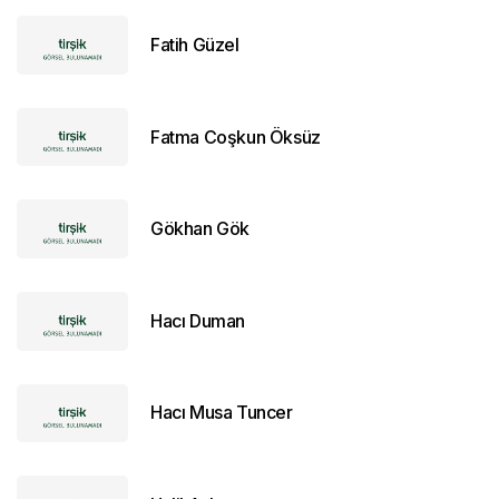
Fatih Güzel
Fatma Coşkun Öksüz
Gökhan Gök
Hacı Duman
Hacı Musa Tuncer