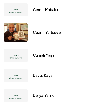
Cemal Kabalcı
Cezmi Yurtsever
Cumali Yaşar
Davut Kaya
Derya Yanık