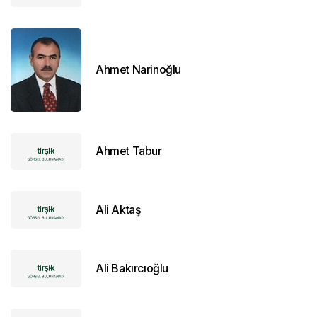
Ahmet Narinoğlu
Ahmet Tabur
Ali Aktaş
Ali Bakırcıoğlu