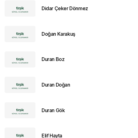
Didar Çeker Dönmez
Doğan Karakuş
Duran Boz
Duran Doğan
Duran Gök
Elif Hayta