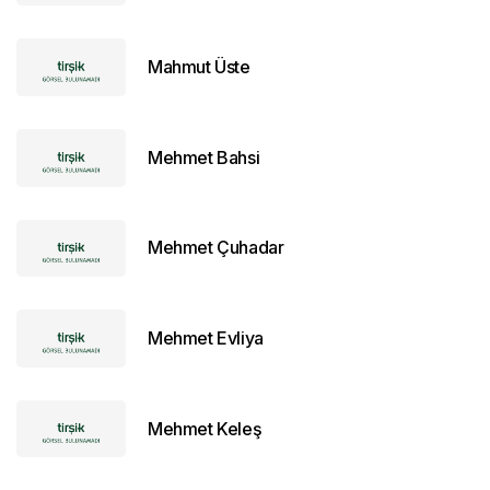
Mahmut Üste
Mehmet Bahsi
Mehmet Çuhadar
Mehmet Evliya
Mehmet Keleş