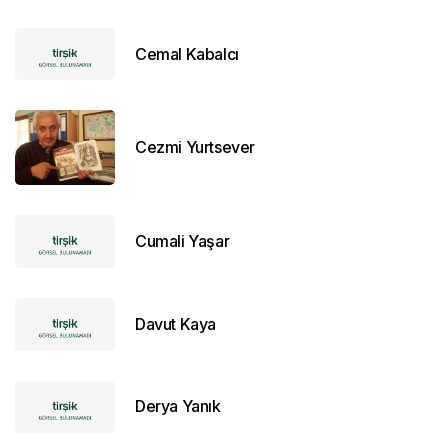
Cemal Kabalcı
Cezmi Yurtsever
Cumali Yaşar
Davut Kaya
Derya Yanık