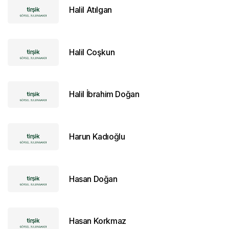
Halil Atılgan
Halil Coşkun
Halil İbrahim Doğan
Harun Kadıoğlu
Hasan Doğan
Hasan Korkmaz