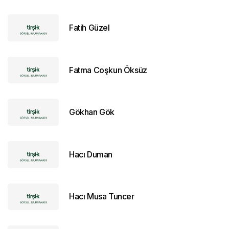
Fatih Güzel
Fatma Coşkun Öksüz
Gökhan Gök
Hacı Duman
Hacı Musa Tuncer