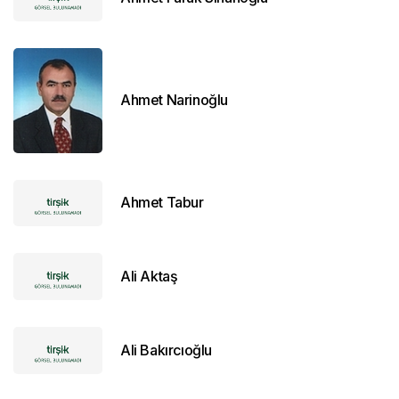
Ahmet Narinoğlu
Ahmet Tabur
Ali Aktaş
Ali Bakırcıoğlu