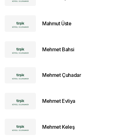
Mahmut Üste
Mehmet Bahsi
Mehmet Çuhadar
Mehmet Evliya
Mehmet Keleş