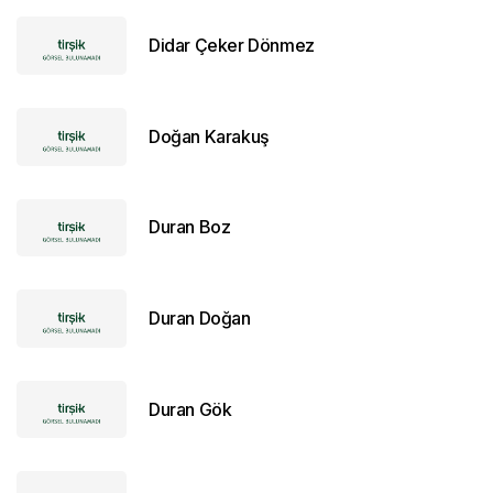
Didar Çeker Dönmez
Doğan Karakuş
Duran Boz
Duran Doğan
Duran Gök