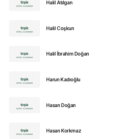
Halil Atılgan
Halil Coşkun
Halil İbrahim Doğan
Harun Kadıoğlu
Hasan Doğan
Hasan Korkmaz