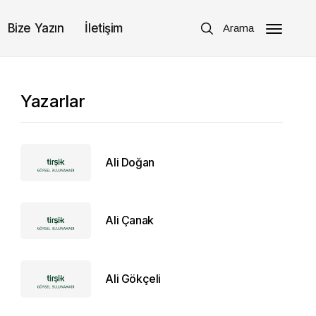
Bize Yazın
İletişim
Arama
Yazarlar
Ali Doğan
Ali Çanak
Ali Gökçeli