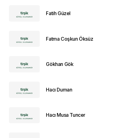
Fatih Güzel
Fatma Coşkun Öksüz
Gökhan Gök
Hacı Duman
Hacı Musa Tuncer