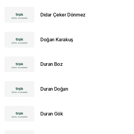
Didar Çeker Dönmez
Doğan Karakuş
Duran Boz
Duran Doğan
Duran Gök