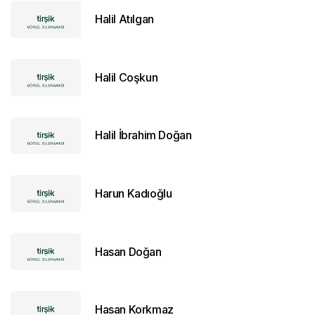
Halil Atılgan
Halil Coşkun
Halil İbrahim Doğan
Harun Kadıoğlu
Hasan Doğan
Hasan Korkmaz