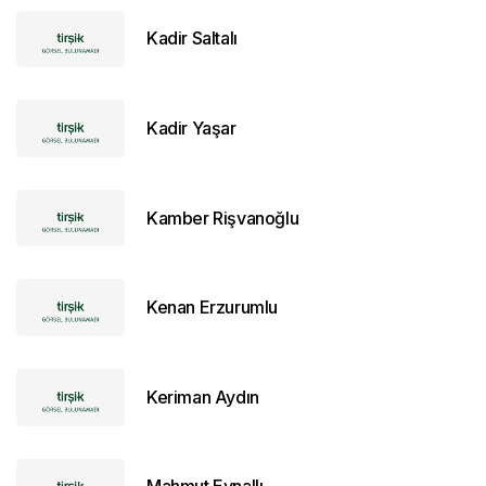
Kadir Saltalı
Kadir Yaşar
Kamber Rişvanoğlu
Kenan Erzurumlu
Keriman Aydın