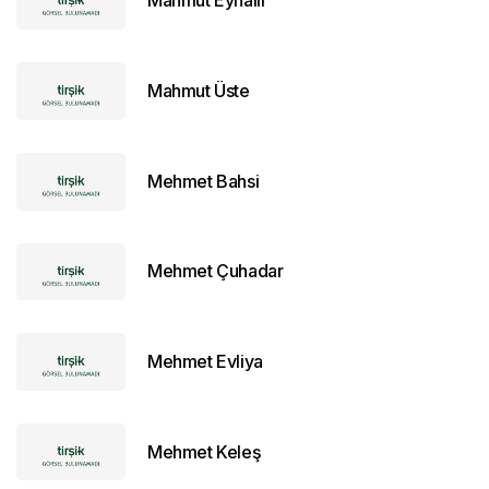
Mahmut Eynallı
Mahmut Üste
Mehmet Bahsi
Mehmet Çuhadar
Mehmet Evliya
Mehmet Keleş