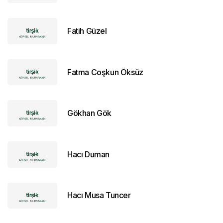
Fatih Güzel
Fatma Coşkun Öksüz
Gökhan Gök
Hacı Duman
Hacı Musa Tuncer