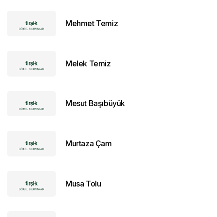
Mehmet Temiz
Melek Temiz
Mesut Başıbüyük
Murtaza Çam
Musa Tolu