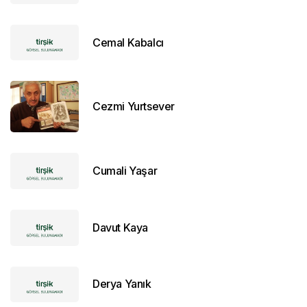
Cemal Kabalcı
Cezmi Yurtsever
Cumali Yaşar
Davut Kaya
Derya Yanık