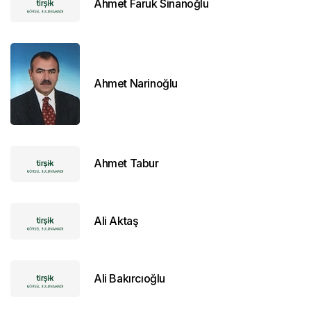
Ahmet Faruk Sinanoğlu
Ahmet Narinoğlu
Ahmet Tabur
Ali Aktaş
Ali Bakırcıoğlu