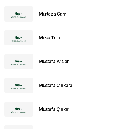
Murtaza Çam
Musa Tolu
Mustafa Arslan
Mustafa Cinkara
Mustafa Çınkır