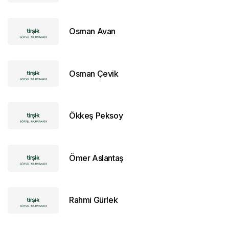
Osman Avan
Osman Çevik
Ökkeş Peksoy
Ömer Aslantaş
Rahmi Gürlek