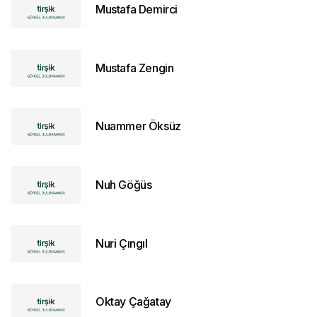
Mustafa Demirci
Mustafa Zengin
Nuammer Öksüz
Nuh Göğüs
Nuri Çıngıl
Oktay Çağatay