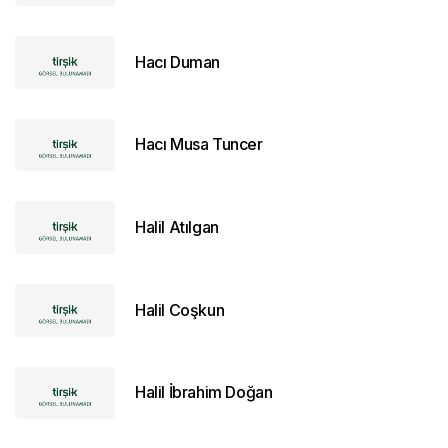
Hacı Duman
Hacı Musa Tuncer
Halil Atılgan
Halil Coşkun
Halil İbrahim Doğan