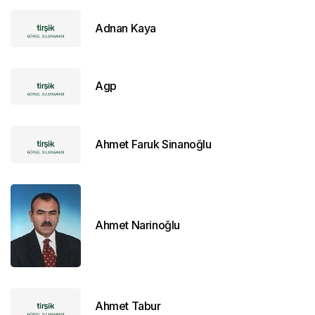
Adnan Kaya
Agp
Ahmet Faruk Sinanoğlu
Ahmet Narinoğlu
Ahmet Tabur