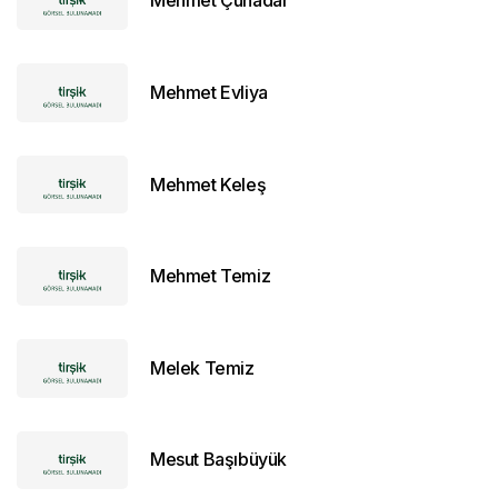
Mehmet Çuhadar
Mehmet Evliya
Mehmet Keleş
Mehmet Temiz
Melek Temiz
Mesut Başıbüyük