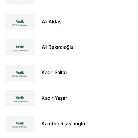
Ali Aktaş
Ali Bakırcıoğlu
Kadir Saltalı
Kadir Yaşar
Kamber Rişvanoğlu