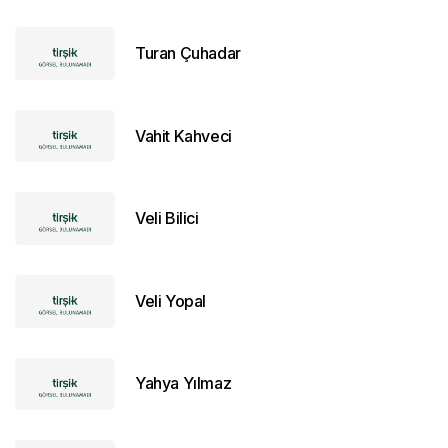
Turan Çuhadar
Vahit Kahveci
Veli Bilici
Veli Yopal
Yahya Yılmaz