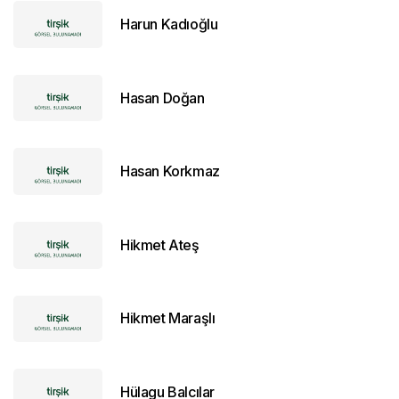
Harun Kadıoğlu
Hasan Doğan
Hasan Korkmaz
Hikmet Ateş
Hikmet Maraşlı
Hülagu Balcılar