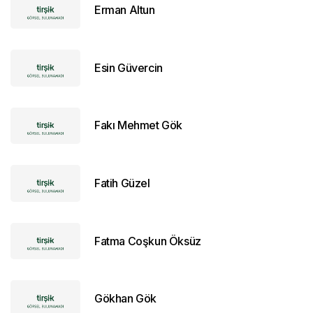
Erman Altun
Esin Güvercin
Fakı Mehmet Gök
Fatih Güzel
Fatma Coşkun Öksüz
Gökhan Gök