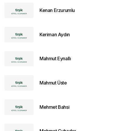
Kenan Erzurumlu
Keriman Aydın
Mahmut Eynallı
Mahmut Üste
Mehmet Bahsi