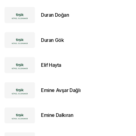
Duran Doğan
Duran Gök
Elif Hayta
Emine Avşar Dağlı
Emine Dalkıran