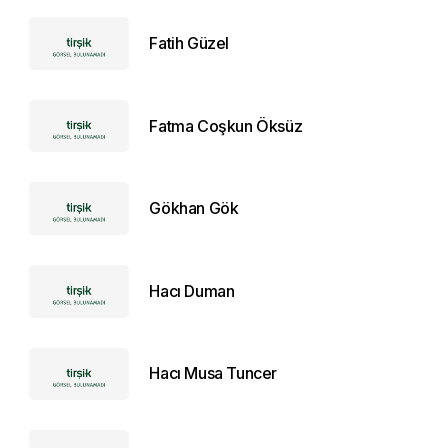
Fatih Güzel
Fatma Coşkun Öksüz
Gökhan Gök
Hacı Duman
Hacı Musa Tuncer