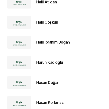
Halil Atılgan
Halil Coşkun
Halil İbrahim Doğan
Harun Kadıoğlu
Hasan Doğan
Hasan Korkmaz