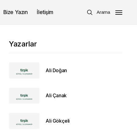
Bize Yazın
İletişim
Arama
Yazarlar
Ali Doğan
Ali Çanak
Ali Gökçeli