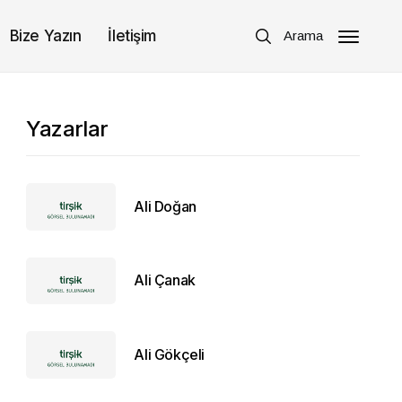
Bize Yazın
İletişim
Arama
Yazarlar
Ali Doğan
Ali Çanak
Ali Gökçeli