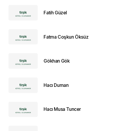
Fatih Güzel
Fatma Coşkun Öksüz
Gökhan Gök
Hacı Duman
Hacı Musa Tuncer