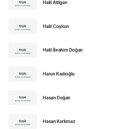
Halil Atılgan
Halil Coşkun
Halil İbrahim Doğan
Harun Kadıoğlu
Hasan Doğan
Hasan Korkmaz