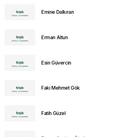
Emine Dalkıran
Erman Altun
Esin Güvercin
Fakı Mehmet Gök
Fatih Güzel