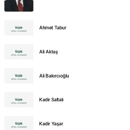
Ahmet Tabur
Ali Aktaş
Ali Bakırcıoğlu
Kadir Saltalı
Kadir Yaşar