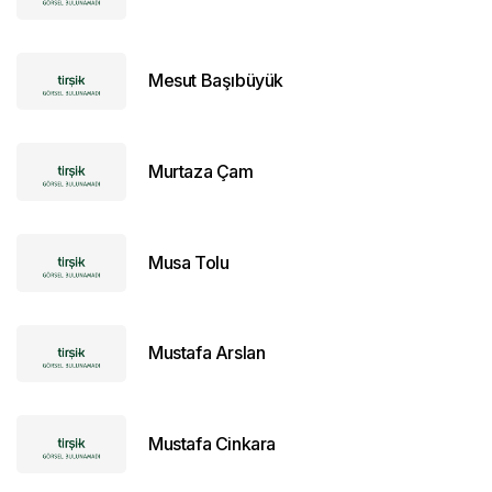
Mesut Başıbüyük
Murtaza Çam
Musa Tolu
Mustafa Arslan
Mustafa Cinkara