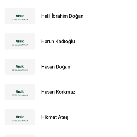
Halil İbrahim Doğan
Harun Kadıoğlu
Hasan Doğan
Hasan Korkmaz
Hikmet Ateş