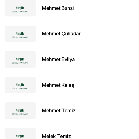
Mehmet Bahsi
Mehmet Çuhadar
Mehmet Evliya
Mehmet Keleş
Mehmet Temiz
Melek Temiz