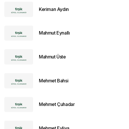
Keriman Aydın
Mahmut Eynallı
Mahmut Üste
Mehmet Bahsi
Mehmet Çuhadar
Mehmet Evliya