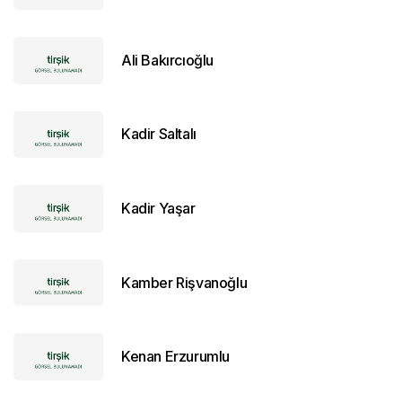
Ali Bakırcıoğlu
Kadir Saltalı
Kadir Yaşar
Kamber Rişvanoğlu
Kenan Erzurumlu