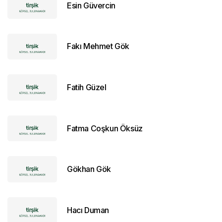
Esin Güvercin
Fakı Mehmet Gök
Fatih Güzel
Fatma Coşkun Öksüz
Gökhan Gök
Hacı Duman