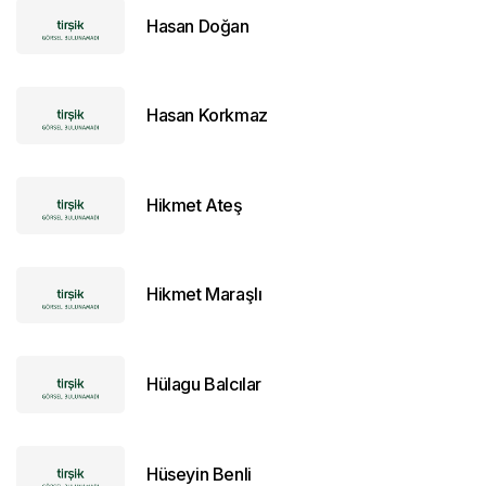
Hasan Doğan
Hasan Korkmaz
Hikmet Ateş
Hikmet Maraşlı
Hülagu Balcılar
Hüseyin Benli