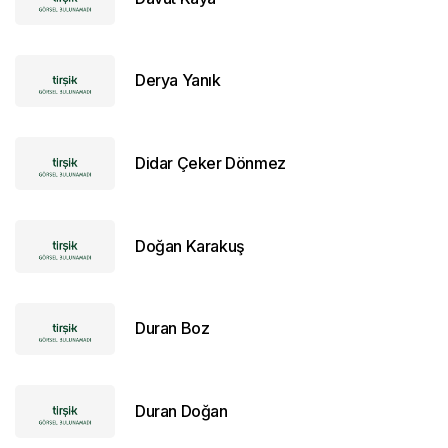
Derya Yanık
Didar Çeker Dönmez
Doğan Karakuş
Duran Boz
Duran Doğan