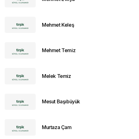
Mehmet Keleş
Mehmet Temiz
Melek Temiz
Mesut Başıbüyük
Murtaza Çam