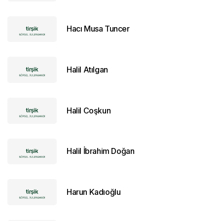
Hacı Musa Tuncer
Halil Atılgan
Halil Coşkun
Halil İbrahim Doğan
Harun Kadıoğlu