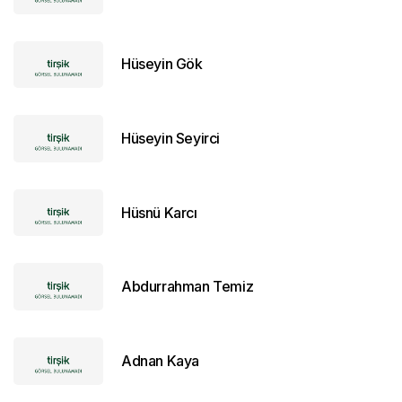
Hüseyin Gök
Hüseyin Seyirci
Hüsnü Karcı
Abdurrahman Temiz
Adnan Kaya