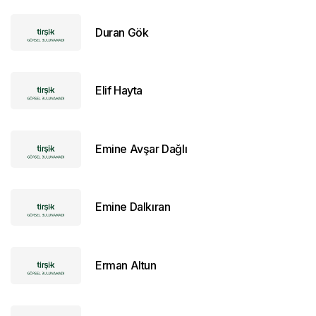
Duran Gök
Elif Hayta
Emine Avşar Dağlı
Emine Dalkıran
Erman Altun