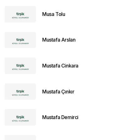
Musa Tolu
Mustafa Arslan
Mustafa Cinkara
Mustafa Çınkır
Mustafa Demirci