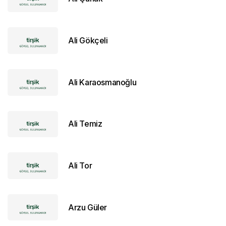
Ali Gökçeli
Ali Karaosmanoğlu
Ali Temiz
Ali Tor
Arzu Güler