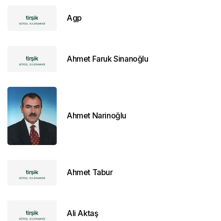
Agp
Ahmet Faruk Sinanoğlu
Ahmet Narinoğlu
Ahmet Tabur
Ali Aktaş