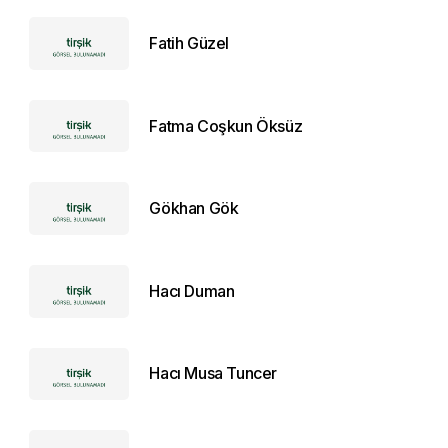
Fatih Güzel
Fatma Coşkun Öksüz
Gökhan Gök
Hacı Duman
Hacı Musa Tuncer