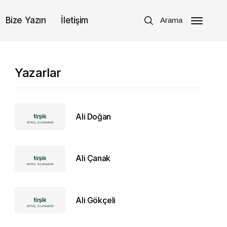
Bize Yazın
İletişim
Arama
Yazarlar
Ali Doğan
Ali Çanak
Ali Gökçeli