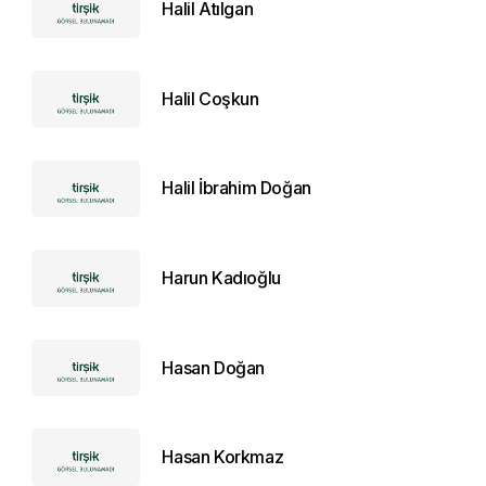
Halil Atılgan
Halil Coşkun
Halil İbrahim Doğan
Harun Kadıoğlu
Hasan Doğan
Hasan Korkmaz