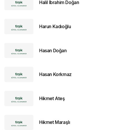
Halil İbrahim Doğan
Harun Kadıoğlu
Hasan Doğan
Hasan Korkmaz
Hikmet Ateş
Hikmet Maraşlı