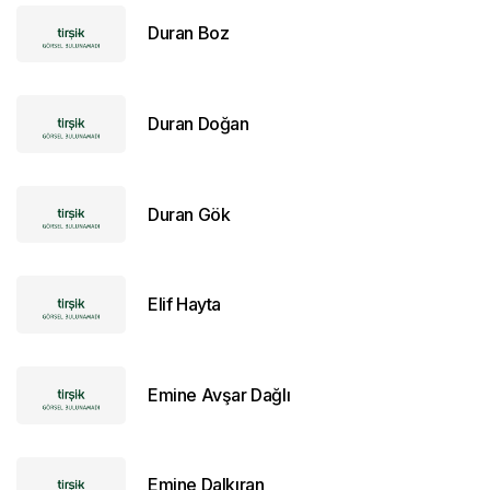
Duran Boz
Duran Doğan
Duran Gök
Elif Hayta
Emine Avşar Dağlı
Emine Dalkıran