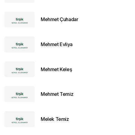
Mehmet Çuhadar
Mehmet Evliya
Mehmet Keleş
Mehmet Temiz
Melek Temiz