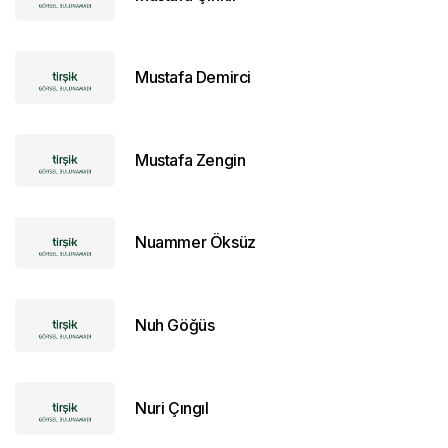
Mustafa Demirci
Mustafa Zengin
Nuammer Öksüz
Nuh Göğüs
Nuri Çıngıl