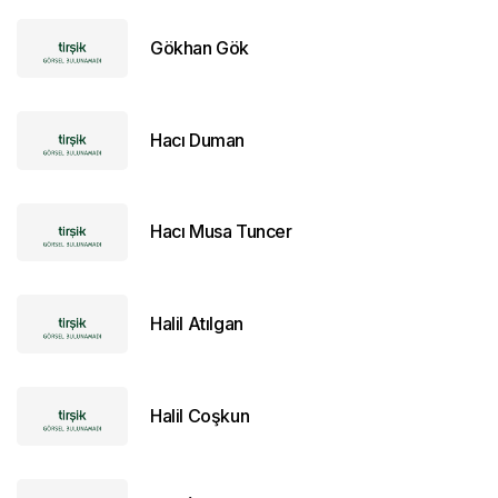
Gökhan Gök
Hacı Duman
Hacı Musa Tuncer
Halil Atılgan
Halil Coşkun