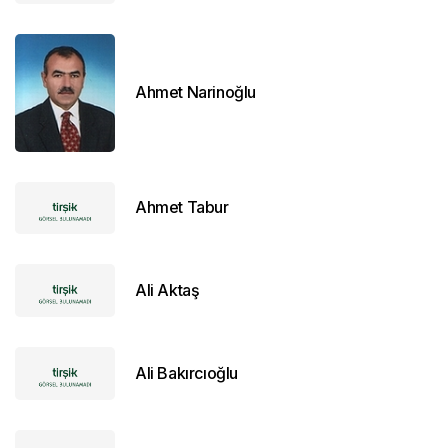
Ahmet Narinoğlu
Ahmet Tabur
Ali Aktaş
Ali Bakırcıoğlu