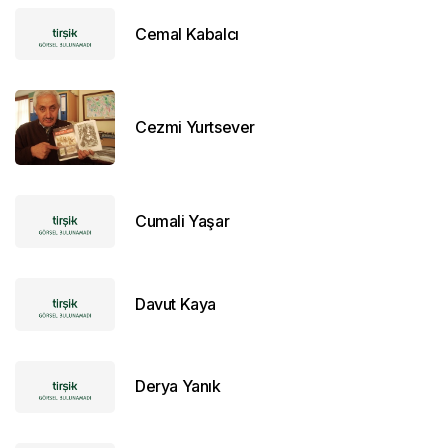
Cemal Kabalcı
Cezmi Yurtsever
Cumali Yaşar
Davut Kaya
Derya Yanık