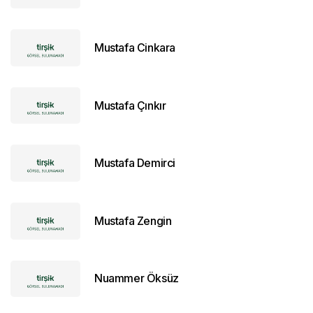
Mustafa Cinkara
Mustafa Çınkır
Mustafa Demirci
Mustafa Zengin
Nuammer Öksüz