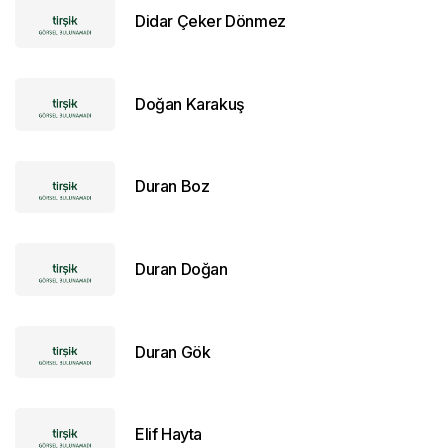
Didar Çeker Dönmez
Doğan Karakuş
Duran Boz
Duran Doğan
Duran Gök
Elif Hayta