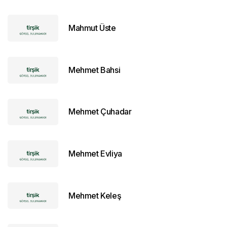
Mahmut Üste
Mehmet Bahsi
Mehmet Çuhadar
Mehmet Evliya
Mehmet Keleş