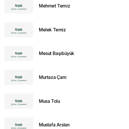
Mehmet Temiz
Melek Temiz
Mesut Başıbüyük
Murtaza Çam
Musa Tolu
Mustafa Arslan