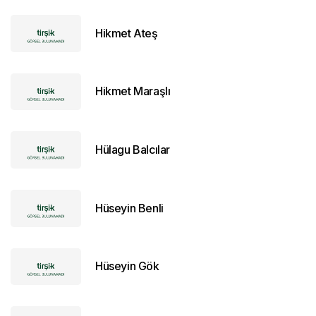
Hikmet Ateş
Hikmet Maraşlı
Hülagu Balcılar
Hüseyin Benli
Hüseyin Gök