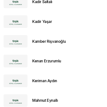
Kadir Saltalı
Kadir Yaşar
Kamber Rişvanoğlu
Kenan Erzurumlu
Keriman Aydın
Mahmut Eynallı