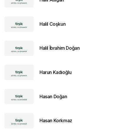
Halil Coşkun
Halil İbrahim Doğan
Harun Kadıoğlu
Hasan Doğan
Hasan Korkmaz