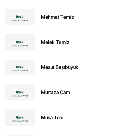
Mehmet Temiz
Melek Temiz
Mesut Başıbüyük
Murtaza Çam
Musa Tolu