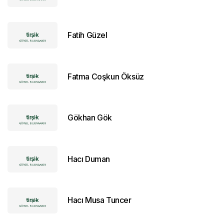
Fatih Güzel
Fatma Coşkun Öksüz
Gökhan Gök
Hacı Duman
Hacı Musa Tuncer