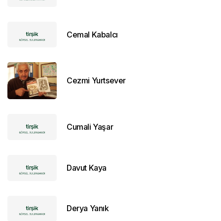
Cemal Kabalcı
Cezmi Yurtsever
Cumali Yaşar
Davut Kaya
Derya Yanık