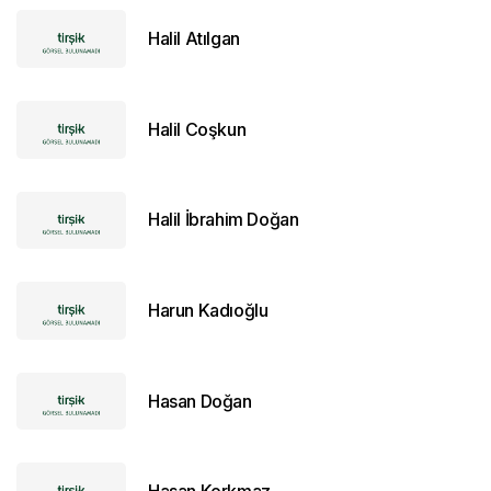
Halil Atılgan
Halil Coşkun
Halil İbrahim Doğan
Harun Kadıoğlu
Hasan Doğan