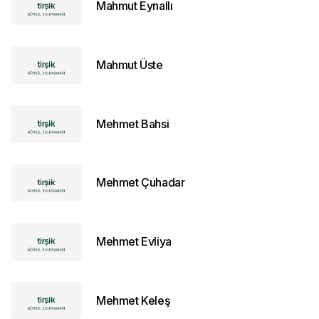
Mahmut Eynallı
Mahmut Üste
Mehmet Bahsi
Mehmet Çuhadar
Mehmet Evliya
Mehmet Keleş