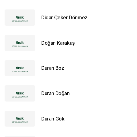
Didar Çeker Dönmez
Doğan Karakuş
Duran Boz
Duran Doğan
Duran Gök