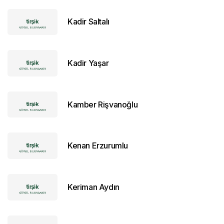
Kadir Saltalı
Kadir Yaşar
Kamber Rişvanoğlu
Kenan Erzurumlu
Keriman Aydın