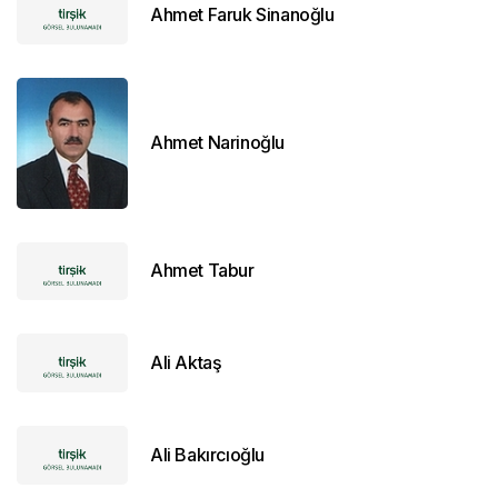
Ahmet Faruk Sinanoğlu
Ahmet Narinoğlu
Ahmet Tabur
Ali Aktaş
Ali Bakırcıoğlu