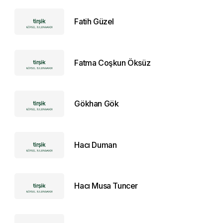
Fatih Güzel
Fatma Coşkun Öksüz
Gökhan Gök
Hacı Duman
Hacı Musa Tuncer