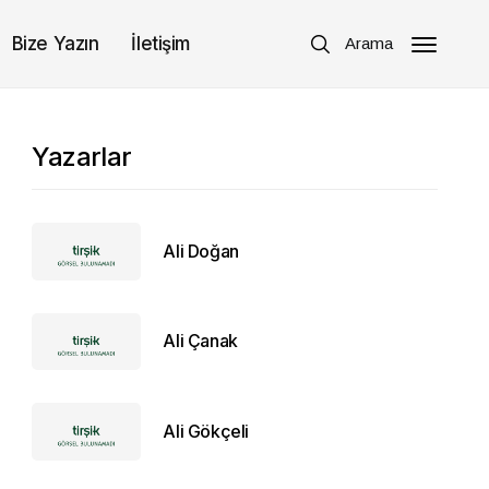
Bize Yazın
İletişim
Arama
Yazarlar
Ali Doğan
Ali Çanak
Ali Gökçeli