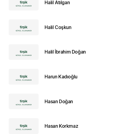
Halil Atılgan
Halil Coşkun
Halil İbrahim Doğan
Harun Kadıoğlu
Hasan Doğan
Hasan Korkmaz