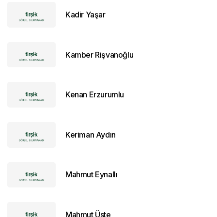
Kadir Yaşar
Kamber Rişvanoğlu
Kenan Erzurumlu
Keriman Aydın
Mahmut Eynallı
Mahmut Üste