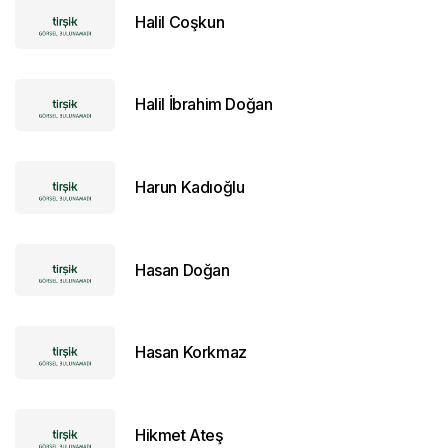
Halil Coşkun
Halil İbrahim Doğan
Harun Kadıoğlu
Hasan Doğan
Hasan Korkmaz
Hikmet Ateş