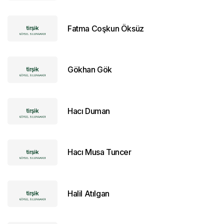
Fatma Coşkun Öksüz
Gökhan Gök
Hacı Duman
Hacı Musa Tuncer
Halil Atılgan