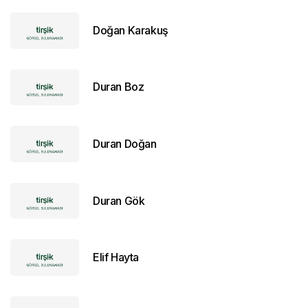
Doğan Karakuş
Duran Boz
Duran Doğan
Duran Gök
Elif Hayta