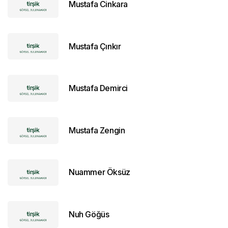
Mustafa Cinkara
Mustafa Çınkır
Mustafa Demirci
Mustafa Zengin
Nuammer Öksüz
Nuh Göğüs