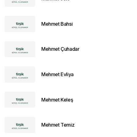
Mehmet Bahsi
Mehmet Çuhadar
Mehmet Evliya
Mehmet Keleş
Mehmet Temiz