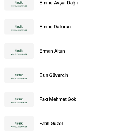
Emine Avşar Dağlı
Emine Dalkıran
Erman Altun
Esin Güvercin
Fakı Mehmet Gök
Fatih Güzel