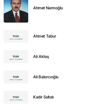
Ahmet Narinoğlu
Ahmet Tabur
Ali Aktaş
Ali Bakırcıoğlu
Kadir Saltalı