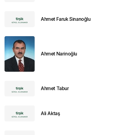
Ahmet Faruk Sinanoğlu
Ahmet Narinoğlu
Ahmet Tabur
Ali Aktaş