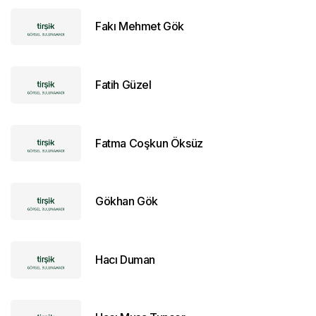
Fakı Mehmet Gök
Fatih Güzel
Fatma Coşkun Öksüz
Gökhan Gök
Hacı Duman