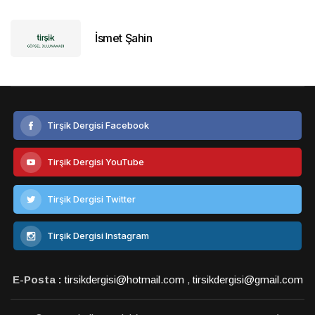
İsmet Şahin
Tirşik Dergisi Facebook
Tirşik Dergisi YouTube
Tirşik Dergisi Twitter
Tirşik Dergisi Instagram
E-Posta :
tirsikdergisi@hotmail.com
,
tirsikdergisi@gmail.com