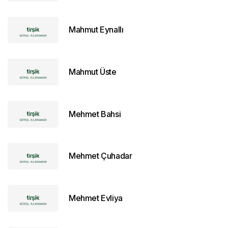
Mahmut Eynallı
Mahmut Üste
Mehmet Bahsi
Mehmet Çuhadar
Mehmet Evliya