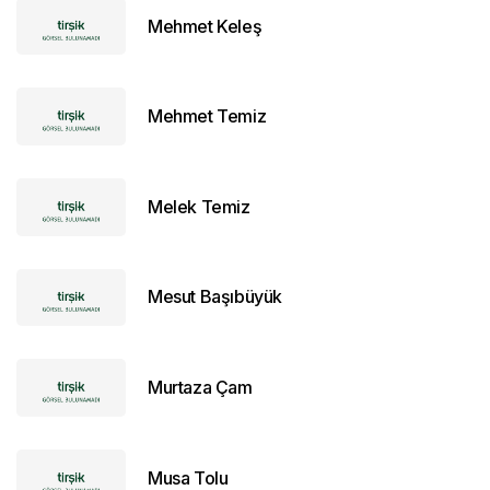
Mehmet Keleş
Mehmet Temiz
Melek Temiz
Mesut Başıbüyük
Murtaza Çam
Musa Tolu