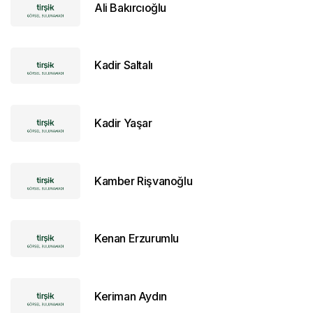
Ali Bakırcıoğlu
Kadir Saltalı
Kadir Yaşar
Kamber Rişvanoğlu
Kenan Erzurumlu
Keriman Aydın