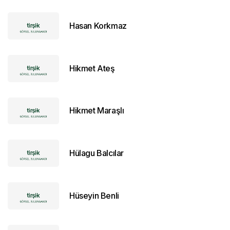
Hasan Korkmaz
Hikmet Ateş
Hikmet Maraşlı
Hülagu Balcılar
Hüseyin Benli