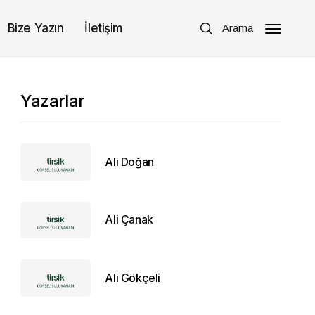
Bize Yazın
İletişim
Arama
Yazarlar
Ali Doğan
Ali Çanak
Ali Gökçeli