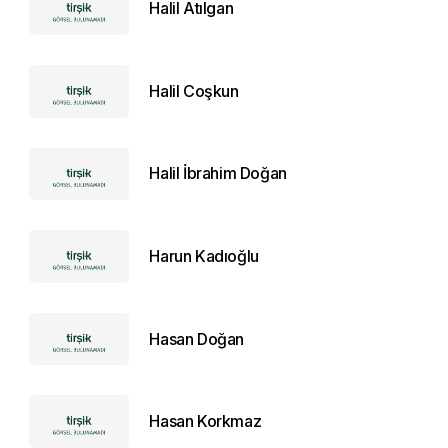
Halil Atılgan
Halil Coşkun
Halil İbrahim Doğan
Harun Kadıoğlu
Hasan Doğan
Hasan Korkmaz