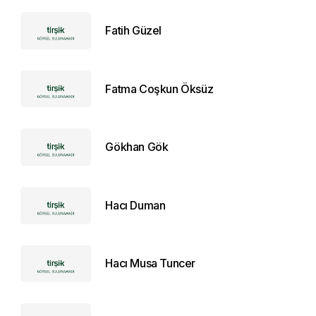
Fatih Güzel
Fatma Coşkun Öksüz
Gökhan Gök
Hacı Duman
Hacı Musa Tuncer