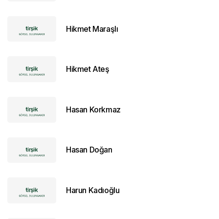
Hikmet Maraşlı
Hikmet Ateş
Hasan Korkmaz
Hasan Doğan
Harun Kadıoğlu