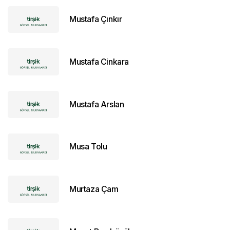
Mustafa Çınkır
Mustafa Cinkara
Mustafa Arslan
Musa Tolu
Murtaza Çam