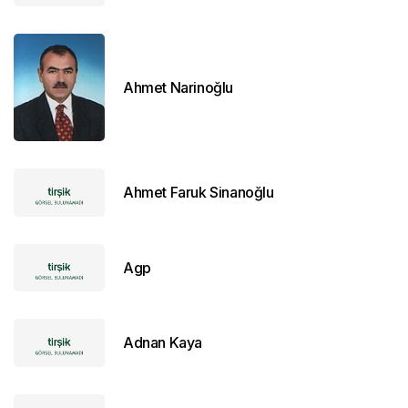
Ahmet Narinoğlu
Ahmet Faruk Sinanoğlu
Agp
Adnan Kaya