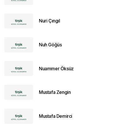
Nuri Çıngıl
Nuh Göğüs
Nuammer Öksüz
Mustafa Zengin
Mustafa Demirci