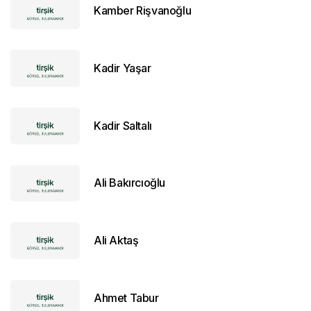
Kamber Rişvanoğlu
Kadir Yaşar
Kadir Saltalı
Ali Bakırcıoğlu
Ali Aktaş
Ahmet Tabur