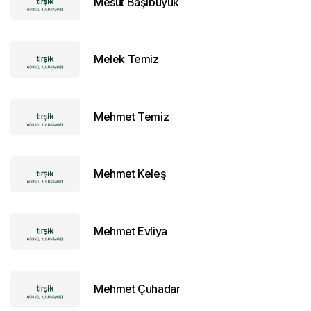
Mesut Başıbüyük
Melek Temiz
Mehmet Temiz
Mehmet Keleş
Mehmet Evliya
Mehmet Çuhadar