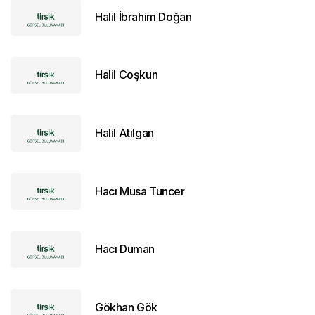
Halil İbrahim Doğan
Halil Coşkun
Halil Atılgan
Hacı Musa Tuncer
Hacı Duman
Gökhan Gök