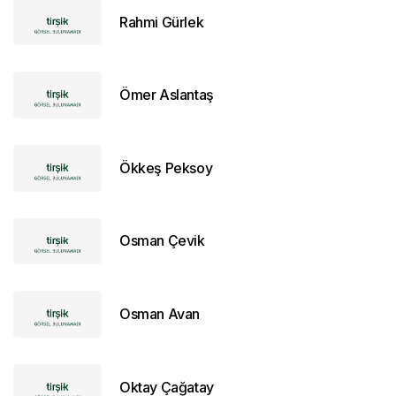
Rahmi Gürlek
Ömer Aslantaş
Ökkeş Peksoy
Osman Çevik
Osman Avan
Oktay Çağatay