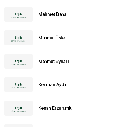
Mehmet Bahsi
Mahmut Üste
Mahmut Eynallı
Keriman Aydın
Kenan Erzurumlu